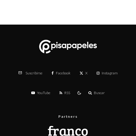
Facebook
X
Instagram
Suscribirse
YouTube
RSS
Buscar
Partners