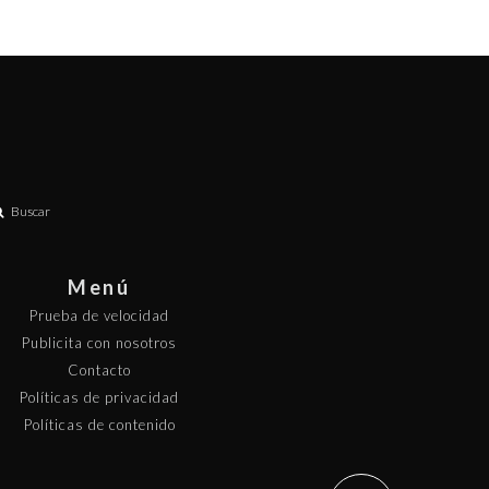
Buscar
Menú
Prueba de velocidad
Publicita con nosotros
Contacto
Políticas de privacidad
Políticas de contenido