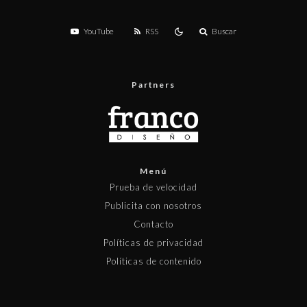
YouTube
RSS
Buscar
Partners
Menú
Prueba de velocidad
Publicita con nosotros
Contacto
Políticas de privacidad
Políticas de contenido