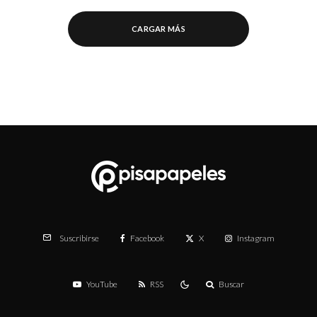
CARGAR MÁS
Facebook
X
Instagram
Suscribirse
YouTube
RSS
Buscar