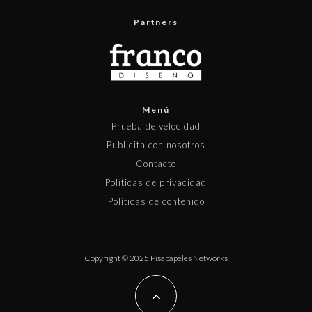
Partners
Menú
Prueba de velocidad
Publicita con nosotros
Contacto
Políticas de privacidad
Políticas de contenido
Copyright © 2025 Pisapapeles Networks