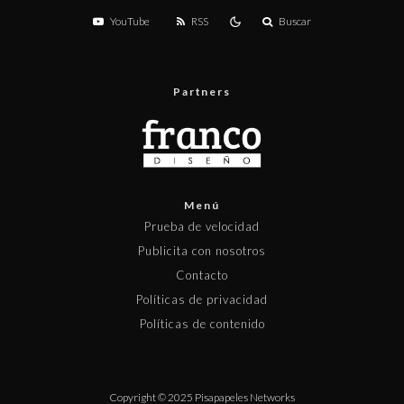
YouTube
RSS
Buscar
Partners
Menú
Prueba de velocidad
Publicita con nosotros
Contacto
Políticas de privacidad
Políticas de contenido
Copyright © 2025 Pisapapeles Networks