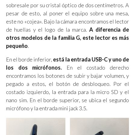
sobresale por su cristal óptico de dos centímetros. A
pesar de esto, al poner el equipo sobre una mesa,
este no «cojea». Bajo la cámara encontramos el lector
de huellas y el logo de la marca.
A diferencia de
otros modelos de la familia G, este lector es más
pequeño
.
En el borde inferior,
está la entrada USB-C y uno de
los dos micrófonos.
En el costado derecho
encontramos los botones de subir y bajar volumen, y
pegado a estos, el botón de desbloqueo. Por el
costado izquierdo, la entrada para la micro SD y el
nano sim. En el borde superior, se ubica el segundo
micrófono y la entrada mini jack 3.5.