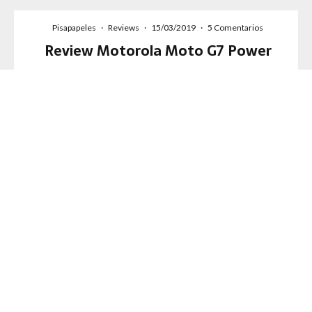
Pisapapeles
·
Reviews
·
15/03/2019
·
5 Comentarios
Review Motorola Moto G7 Power