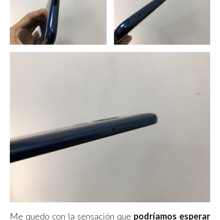
Me quedo con la sensación que
podríamos esperar