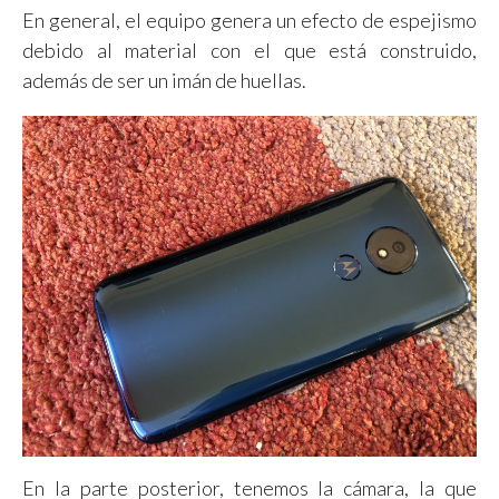
En general, el equipo genera un efecto de espejismo
debido al material con el que está construido,
además de ser un imán de huellas.
En la parte posterior, tenemos la cámara, la que