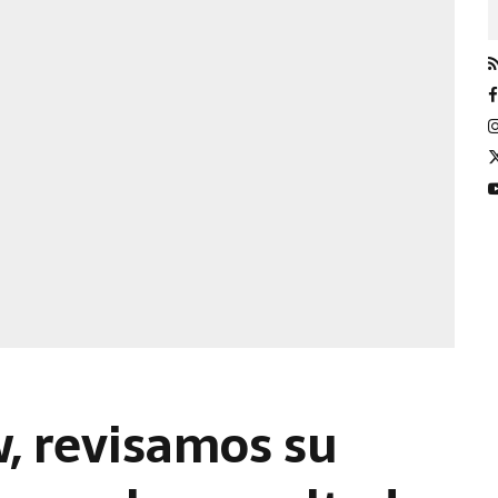
, revisamos su