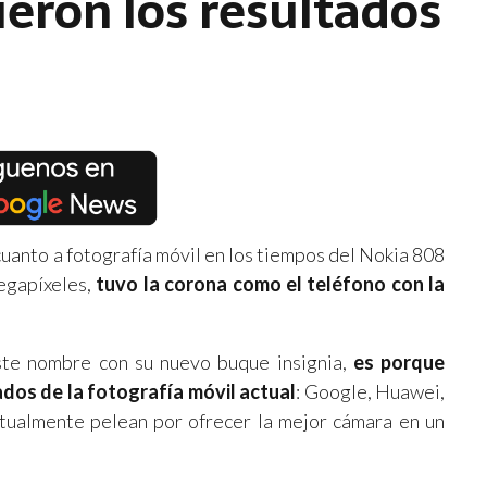
ueron los resultados
uanto a fotografía móvil en los tiempos del Nokia 808
megapíxeles,
tuvo la corona como el teléfono con la
ste nombre con su nuevo buque insignia,
es porque
ados de la fotografía móvil actual
: Google, Huawei,
ctualmente pelean por ofrecer la mejor cámara en un