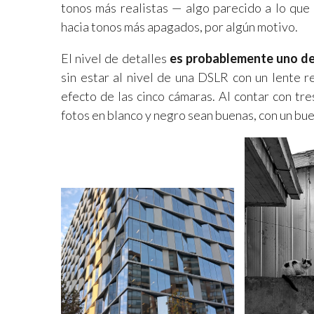
tonos más realistas — algo parecido a lo que
hacia tonos más apagados, por algún motivo.
El nivel de detalles
es probablemente uno de
sin estar al nivel de una DSLR con un lente r
efecto de las cinco cámaras. Al contar con tr
fotos en blanco y negro sean buenas, con un bue