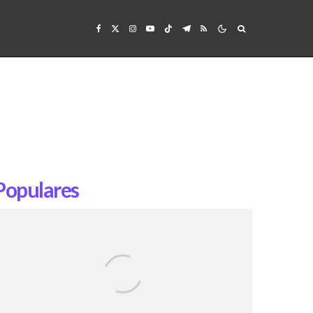
Populares