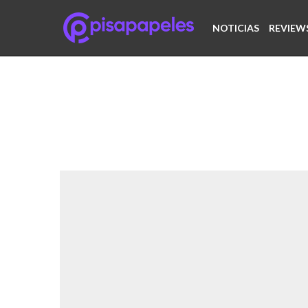
NOTICIAS
REVIEW