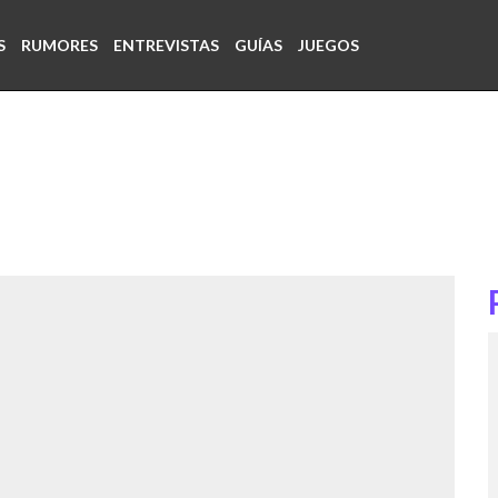
S
RUMORES
ENTREVISTAS
GUÍAS
JUEGOS