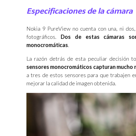
Especificaciones de la cámara
Nokia 9 PureView no cuenta con una, ni dos, 
fotográficos.
Dos de estas cámaras son
monocromáticas
.
La razón detrás de esta peculiar decisión 
sensores monocromáticos capturan mucho má
a tres de estos sensores para que trabajen 
mejorar la calidad de imagen obtenida.