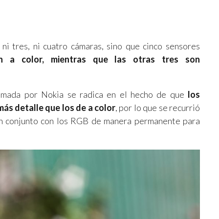
ni tres, ni cuatro cámaras, sino que cinco sensores
 a color, mientras que las otras tres son
tomada por Nokia se radica en el hecho de que
los
s detalle que los de a color
, por lo que se recurrió
en conjunto con los RGB de manera permanente para