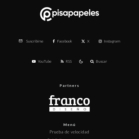
Facebook
X
Instagram
Suscribirse
YouTube
RSS
Buscar
Partners
Menú
Prueba de velocidad