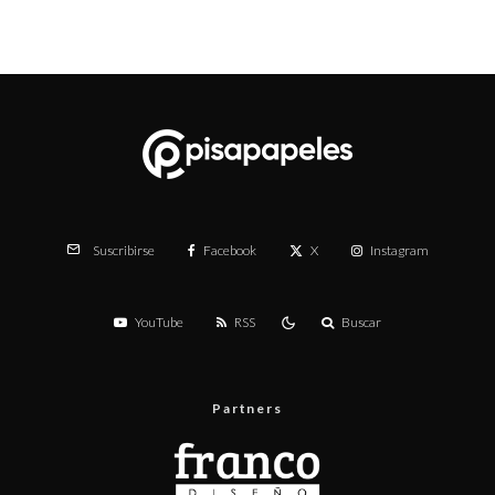
Facebook
X
Instagram
Suscribirse
YouTube
RSS
Buscar
Partners