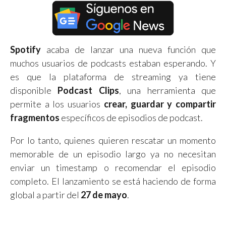
Spotify
acaba de lanzar una nueva función que
muchos usuarios de podcasts estaban esperando. Y
es que la plataforma de streaming ya tiene
disponible
Podcast Clips
, una herramienta que
permite a los usuarios
crear, guardar y compartir
fragmentos
específicos de episodios de podcast.
Por lo tanto, quienes quieren rescatar un momento
memorable de un episodio largo ya no necesitan
enviar un timestamp o recomendar el episodio
completo. El lanzamiento se está haciendo de forma
global a partir del
27 de mayo
.