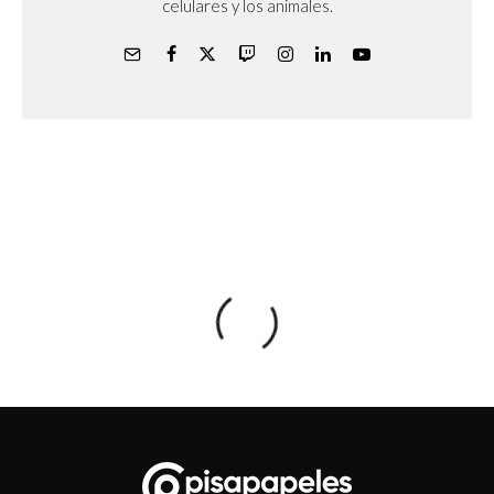
celulares y los animales.