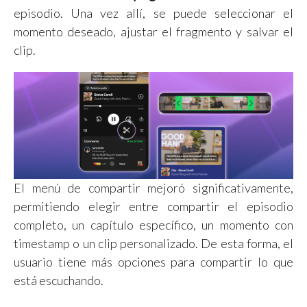
episodio. Una vez allí, se puede seleccionar el
momento deseado, ajustar el fragmento y salvar el
clip.
El menú de compartir mejoró significativamente,
permitiendo elegir entre compartir el episodio
completo, un capítulo específico, un momento con
timestamp o un clip personalizado. De esta forma, el
usuario tiene más opciones para compartir lo que
está escuchando.