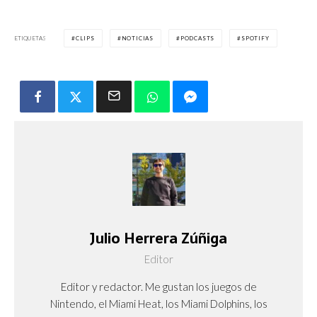
ETIQUETAS
CLIPS
NOTICIAS
PODCASTS
SPOTIFY
Julio Herrera Zúñiga
Editor
Editor y redactor. Me gustan los juegos de
Nintendo, el Miami Heat, los Miami Dolphins, los