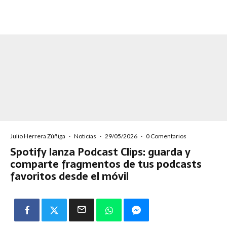
Julio Herrera Zúñiga
·
Noticias
·
29/05/2026
·
0 Comentarios
Spotify lanza Podcast Clips: guarda y
comparte fragmentos de tus podcasts
favoritos desde el móvil