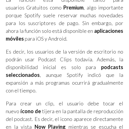
usuarios Gratuitos como
Premium
, algo importante
porque Spotify suele reservar muchas novedades
para los suscriptores de pago. Sin embargo, por
ahora la función solo está disponible en
aplicaciones
móviles
para iOS y Android.
Es decir, los usuarios de la versión de escritorio no
podrán usar Podcast Clips todavía. Además, la
disponibilidad inicial es solo para
podcasts
seleccionados
, aunque Spotify indicó que la
expansión a más programas ocurrirá gradualmente
con el tiempo.
Para crear un clip, el usuario debe tocar el
nuevo
ícono de
tijera en la pantalla de reproducción
del podcast. Es decir, el icono aparece directamente
en la vista
Now Playing
mientras se escucha el