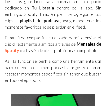
Los clips guardados se almacenan en un espacio
dedicado en
Tu Librería
dentro de la app. Sin
embargo, Spotify también permite agregar estos
clips a
playlist de podcast
, asegurando que los
momentos favoritos no se pierdan en el feed.
El menú de compartir actualizado permite enviar el
clip directamente a amigos a través de
Mensajes de
Spotify
o a través de otras plataformas compatibles.
Así, la función se perfila como una herramienta útil
para quienes consumen podcasts largos y quieren
rescatar momentos específicos sin tener que buscar
en todo el episodio.