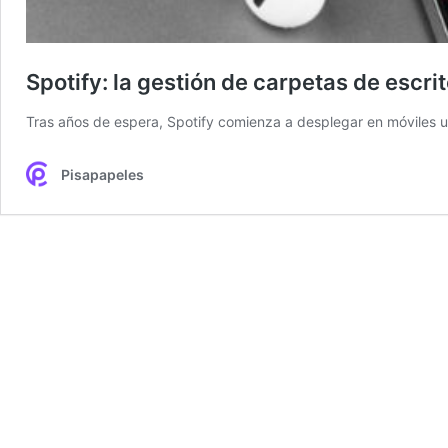
Spotify: la gestión de carpetas de escrit
Tras años de espera, Spotify comienza a desplegar en móviles un
Pisapapeles