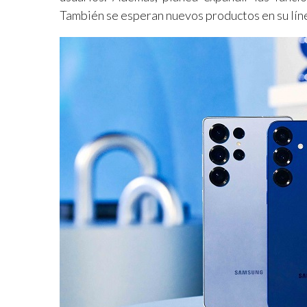
También se esperan nuevos productos en su lín