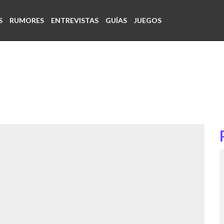
S
RUMORES
ENTREVISTAS
GUÍAS
JUEGOS