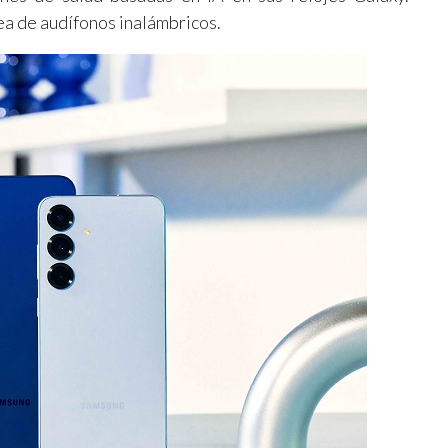
ea de audífonos inalámbricos.