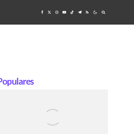
Populares