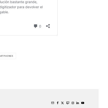
ARTPHONES