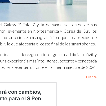
l Galaxy Z Fold 7 y la demanda sostenida de sus
ron levemente en Norteamérica y Corea del Sur, los
año anterior. Samsung anticipa que los precios de
, lo que afectaría el costo final de los smartphones.
idar su liderazgo en inteligencia artificial móvil y
 una experiencia más inteligente, potente y conectada
los se presenten durante el primer trimestre de 2026.
Fuente