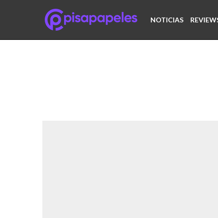
NOTICIAS
REVIEW