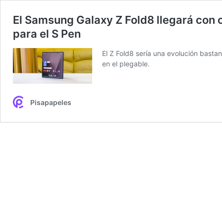
El Samsung Galaxy Z Fold8 llegará con c
para el S Pen
El Z Fold8 sería una evolución basta
en el plegable.
Pisapapeles