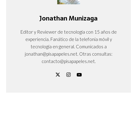
Jonathan Munizaga
Editor y Reviewer de tecnología con 15 años de
experiencia. Fanático de la telefonía móvil y
tecnología en general. Comunicados a
jonathan@pisapapeles.net. Otras consultas:
contacto@pisapapeles.net.