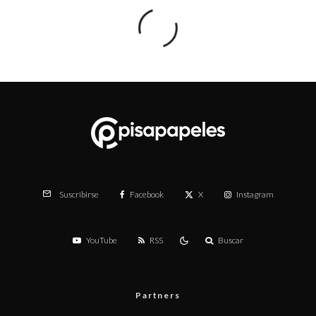
Facebook
X
Instagram
Suscribirse
YouTube
RSS
Buscar
Partners