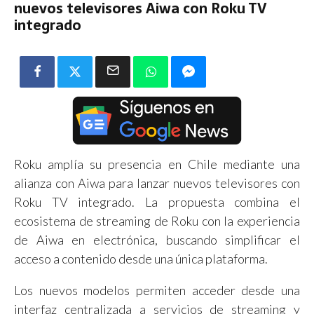
nuevos televisores Aiwa con Roku TV
integrado
Roku amplía su presencia en Chile mediante una
alianza con Aiwa para lanzar nuevos televisores con
Roku TV integrado. La propuesta combina el
ecosistema de streaming de Roku con la experiencia
de Aiwa en electrónica, buscando simplificar el
acceso a contenido desde una única plataforma.
Los nuevos modelos permiten acceder desde una
interfaz centralizada a servicios de streaming y