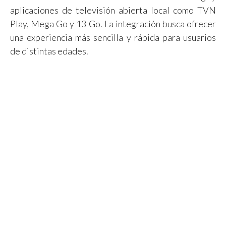
aplicaciones de televisión abierta local como TVN
Play, Mega Go y 13 Go. La integración busca ofrecer
una experiencia más sencilla y rápida para usuarios
de distintas edades.