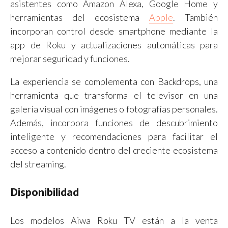
asistentes como Amazon Alexa, Google Home y
herramientas del ecosistema
Apple
. También
incorporan control desde smartphone mediante la
app de Roku y actualizaciones automáticas para
mejorar seguridad y funciones.
La experiencia se complementa con Backdrops, una
herramienta que transforma el televisor en una
galería visual con imágenes o fotografías personales.
Además, incorpora funciones de descubrimiento
inteligente y recomendaciones para facilitar el
acceso a contenido dentro del creciente ecosistema
del streaming.
Disponibilidad
Los modelos Aiwa Roku TV están a la venta