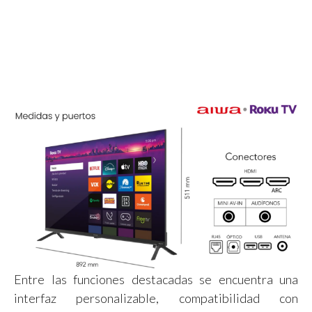
Entre las funciones destacadas se encuentra una
interfaz personalizable, compatibilidad con