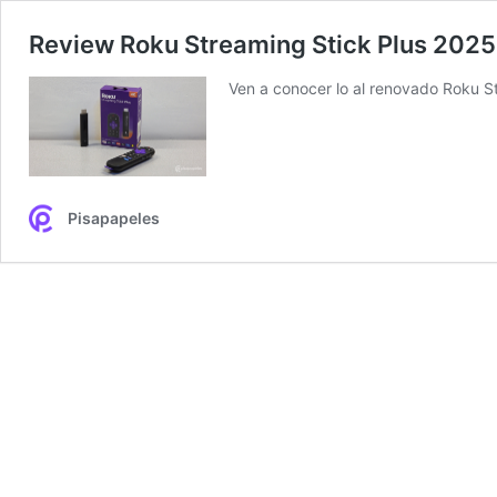
Review Roku Streaming Stick Plus 2025
Ven a conocer lo al renovado Roku S
Pisapapeles