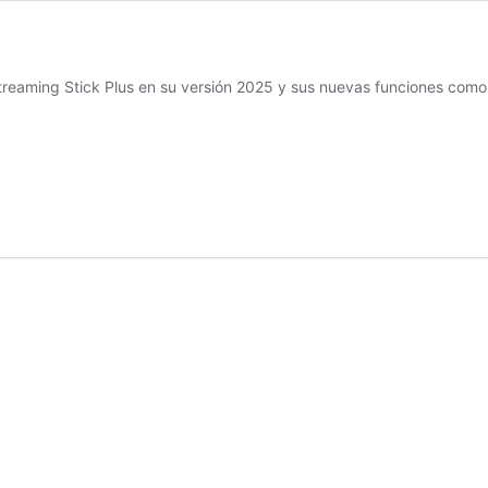
treaming Stick Plus en su versión 2025 y sus nuevas funciones como