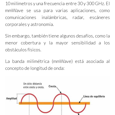
10 milímetros y una frecuencia entre 30 y 300 GHz. El
mmWave se usa para varias aplicaciones, como
comunicaciones inalámbricas, radar, escáneres
corporales y astronomía.
Sin embargo, también tiene algunos desafíos, como la
menor cobertura y la mayor sensibilidad a los
obstáculos físicos.
La banda milimétrica (mmWave) está asociada al
concepto de longitud de onda: