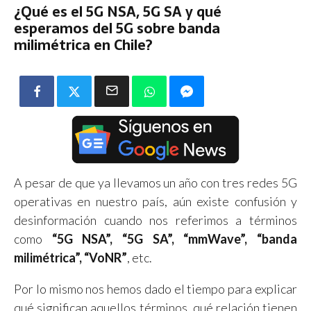
¿Qué es el 5G NSA, 5G SA y qué
esperamos del 5G sobre banda
milimétrica en Chile?
A pesar de que ya llevamos un año con tres redes 5G
operativas en nuestro país, aún existe confusión y
desinformación cuando nos referimos a términos
como
“5G NSA”, “5G SA”, “mmWave”, “banda
milimétrica”, “VoNR”
, etc.
Por lo mismo nos hemos dado el tiempo para explicar
qué significan aquellos términos, qué relación tienen