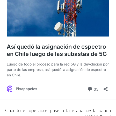
Cuando el operador pase a la etapa de la banda