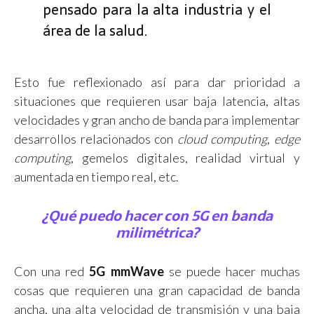
pensado para la alta industria y el
área de la salud.
Esto fue reflexionado así para dar prioridad a
situaciones que requieren usar baja latencia, altas
velocidades y gran ancho de banda para implementar
desarrollos relacionados con
cloud computing
,
edge
computing
, gemelos digitales, realidad virtual y
aumentada en tiempo real, etc.
¿Qué puedo hacer con 5G en banda
milimétrica?
Con una red
5G mmWave
se puede hacer muchas
cosas que requieren una gran capacidad de banda
ancha, una alta velocidad de transmisión y una baja