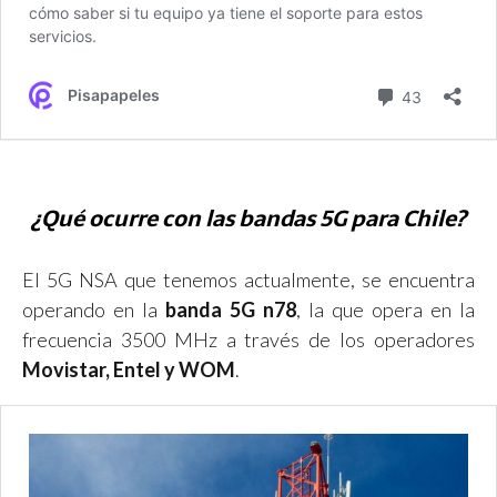
¿Qué ocurre con las bandas 5G para Chile?
El 5G NSA que tenemos actualmente, se encuentra
operando en la
banda 5G n78
, la que opera en la
frecuencia 3500 MHz a través de los operadores
Movistar, Entel y WOM
.