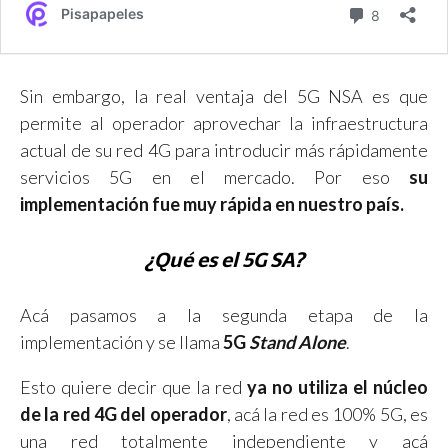
Sin embargo, la real ventaja del 5G NSA es que
permite al operador aprovechar la infraestructura
actual de su red 4G para introducir más rápidamente
servicios 5G en el mercado. Por eso
su
implementación fue muy rápida en nuestro país.
¿Qué es el 5G SA?
Acá pasamos a la segunda etapa de la
implementación y se llama
5G
Stand Alone
.
Esto quiere decir que la red
ya no utiliza el núcleo
de la red 4G del operador
, acá la red es 100% 5G, es
una red totalmente independiente y acá