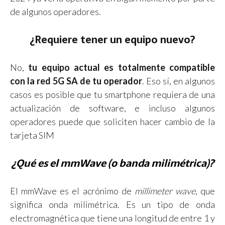
de algunos operadores.
¿Requiere tener un equipo nuevo?
No,
tu equipo actual es totalmente compatible
con la red 5G SA de tu operador
. Eso sí, en algunos
casos es posible que tu smartphone requiera de una
actualización de software, e incluso algunos
operadores puede que soliciten hacer cambio de la
tarjeta SIM
¿Qué es el mmWave (o banda milimétrica)?
El mmWave es el acrónimo de
millimeter wave
, que
significa onda milimétrica. Es un tipo de onda
electromagnética que tiene una longitud de entre 1 y