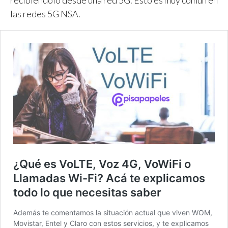
las redes 5G NSA.