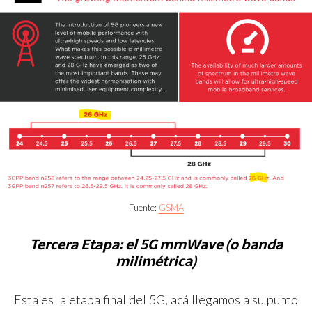
Fuente:
GSMA
Tercera Etapa: el 5G mmWave (o banda
milimétrica)
Esta es la etapa final del 5G, acá llegamos a su punto