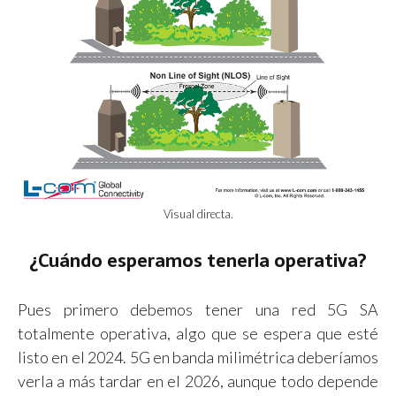
Visual directa.
¿Cuándo esperamos tenerla operativa?
Pues primero debemos tener una red 5G SA
totalmente operativa, algo que se espera que esté
listo en el 2024. 5G en banda milimétrica deberíamos
verla a más tardar en el 2026, aunque todo depende