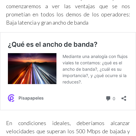
comenzaremos a ver las ventajas que se nos
prometían en todos los demos de los operadores:
Baja latencia y gran ancho de banda
En condiciones ideales, deberíamos alcanzar
velocidades que superan los 500 Mbps de bajada y