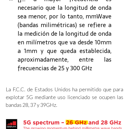
necesario que la longitud de onda
sea menor, por lo tanto, mmWave
(bandas milimétricas) se refiere a
la medición de la longitud de onda
en milímetros que va desde 10mm
a 1mm y que queda establecida,
aproximadamente, entre las
frecuencias de 25 y 300 GHz
La F.C.C. de Estados Unidos ha permitido que para
explotar 5G mediante uso licenciado se ocupen las
bandas 28, 37 y 39GHz.