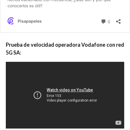
Prueba de velocidad operadora Vodafone con red
5G SA: