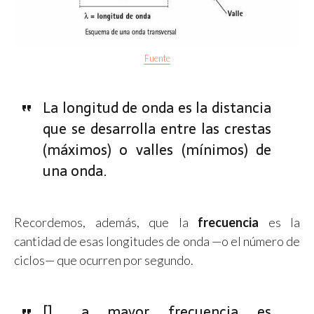
Fuente
La longitud de onda es la distancia
que se desarrolla entre las crestas
(máximos) o valles (mínimos) de
una onda.
Recordemos, además, que la
frecuencia
es la
cantidad de esas longitudes de onda —o el número de
ciclos— que ocurren por segundo.
[]… a mayor frecuencia es