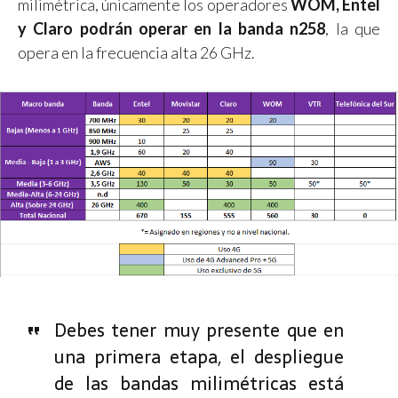
milimétrica, únicamente los operadores
WOM, Entel
y Claro podrán operar en la banda n258
, la que
opera en la frecuencia alta 26 GHz.
Debes tener muy presente que en
una primera etapa, el despliegue
de las bandas milimétricas está