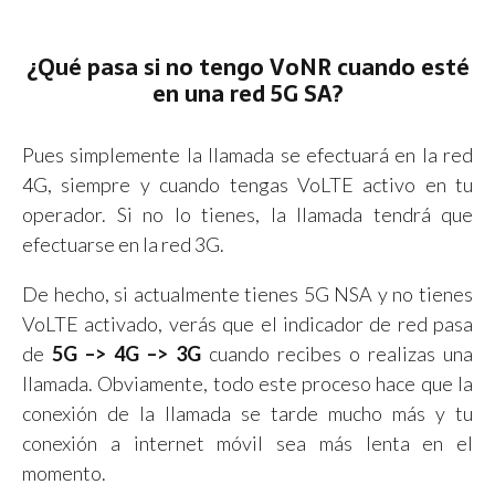
¿Qué pasa si no tengo VoNR cuando esté
en una red 5G SA?
Pues simplemente la llamada se efectuará en la red
4G, siempre y cuando tengas VoLTE activo en tu
operador. Si no lo tienes, la llamada tendrá que
efectuarse en la red 3G.
De hecho, si actualmente tienes 5G NSA y no tienes
VoLTE activado, verás que el indicador de red pasa
de
5G –> 4G –> 3G
cuando recibes o realizas una
llamada. Obviamente, todo este proceso hace que la
conexión de la llamada se tarde mucho más y tu
conexión a internet móvil sea más lenta en el
momento.