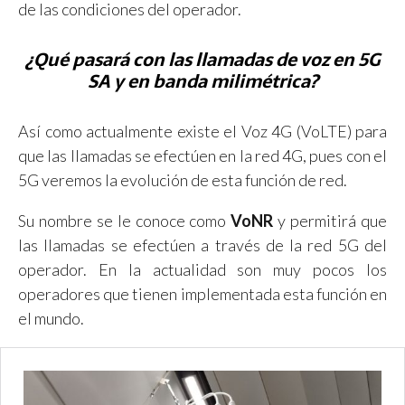
de las condiciones del operador.
¿Qué pasará con las llamadas de voz en 5G
SA y en banda milimétrica?
Así como actualmente existe el Voz 4G (VoLTE) para
que las llamadas se efectúen en la red 4G, pues con el
5G veremos la evolución de esta función de red.
Su nombre se le conoce como
VoNR
y permitirá que
las llamadas se efectúen a través de la red 5G del
operador. En la actualidad son muy pocos los
operadores que tienen implementada esta función en
el mundo.