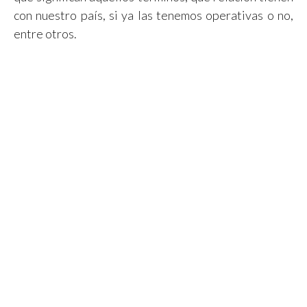
con nuestro país, si ya las tenemos operativas o no,
entre otros.