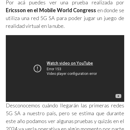
Por acá puedes ver una prueba realizada por
Ericsson en el Mobile World Congress
en donde se
utiliza una red 5G SA para poder jugar un juego de
realidad virtual en la nube.
Desconocemos cuándo llegarán las primeras redes
5G SA a nuestro país, pero se estima que durante
este año podamos ver algunas pruebas y quizás en el
2024 ya verla operativa en algún momento por parte