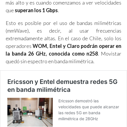
más alto y es cuando comenzamos a ver velocidades
que
superan los 1 Gbps
.
Esto es posible por el uso de bandas milimétricas
(mmWave), es decir, al usar frecuencias
extremadamente altas. En el caso de Chile, solo los
operadores
WOM, Entel y Claro podrán operar en
la banda 26 GHz, conocida como n258
. Movistar
quedó sin espectro en banda milimétrica.