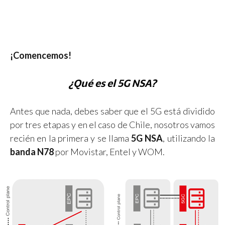
¡Comencemos!
¿Qué es el 5G NSA?
Antes que nada, debes saber que el 5G está dividido
por tres etapas y en el caso de Chile, nosotros vamos
recién en la primera y se llama
5G NSA
, utilizando la
banda N78
por Movistar, Entel y WOM.