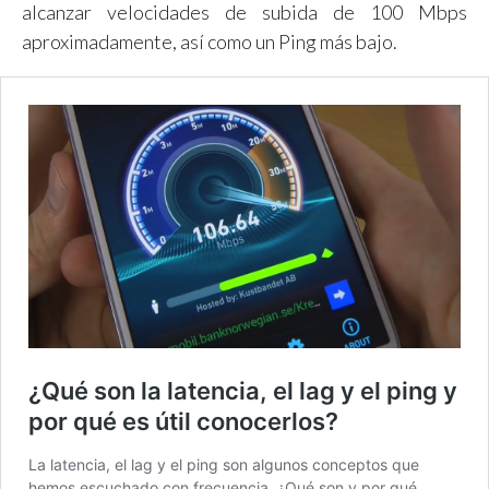
alcanzar velocidades de subida de 100 Mbps
aproximadamente, así como un Ping más bajo.