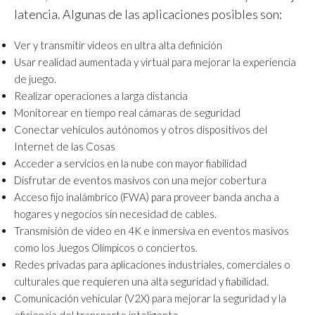
latencia. Algunas de las aplicaciones posibles son:
Ver y transmitir videos en ultra alta definición
Usar realidad aumentada y virtual para mejorar la experiencia
de juego.
Realizar operaciones a larga distancia
Monitorear en tiempo real cámaras de seguridad
Conectar vehículos autónomos y otros dispositivos del
Internet de las Cosas
Acceder a servicios en la nube con mayor fiabilidad
Disfrutar de eventos masivos con una mejor cobertura
Acceso fijo inalámbrico (FWA) para proveer banda ancha a
hogares y negocios sin necesidad de cables.
Transmisión de video en 4K e inmersiva en eventos masivos
como los Juegos Olímpicos o conciertos.
Redes privadas para aplicaciones industriales, comerciales o
culturales que requieren una alta seguridad y fiabilidad.
Comunicación vehicular (V2X) para mejorar la seguridad y la
eficiencia del transporte inteligente.