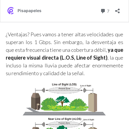
¿Ventajas? Pues vamos a tener altas velocidades que
superan los 1 Gbps. Sin embargo, la desventaja es
que esta frecuencia tiene una cobertura débil,
ya que
requiere visual directa (L.O.S, Line of Sight)
, la que
incluso la misma lluvia puede afectar enormemente
su rendimiento y calidad de la señal.