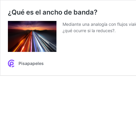
¿Qué es el ancho de banda?
Mediante una analogía con flujos via
¿qué ocurre si la reduces?.
Pisapapeles