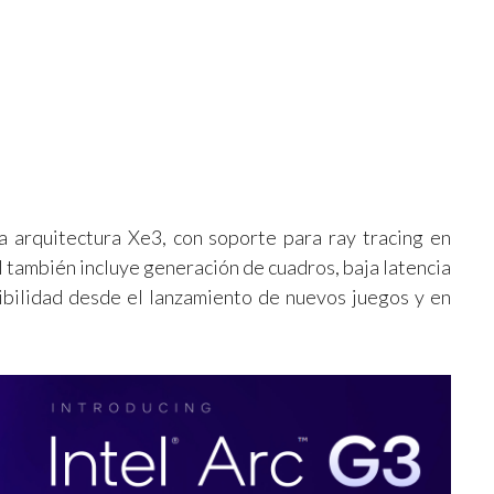
a arquitectura Xe3, con soporte para ray tracing en
l también incluye generación de cuadros, baja latencia
ibilidad desde el lanzamiento de nuevos juegos y en