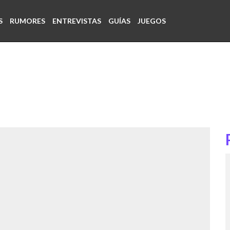
S
RUMORES
ENTREVISTAS
GUÍAS
JUEGOS