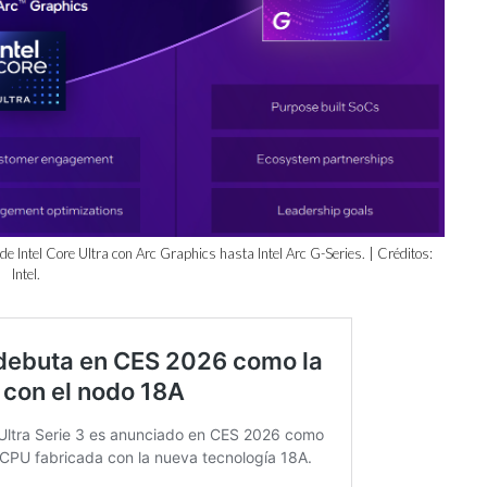
de Intel Core Ultra con Arc Graphics hasta Intel Arc G-Series. | Créditos:
Intel.