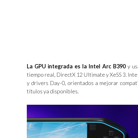
La GPU integrada es la Intel Arc B390
y us
tiempo real, DirectX 12 Ultimate y XeSS 3. Inte
y drivers Day-0, orientados a mejorar compat
títulos ya disponibles.