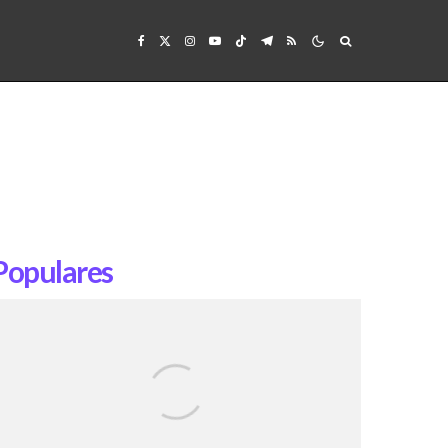
Populares