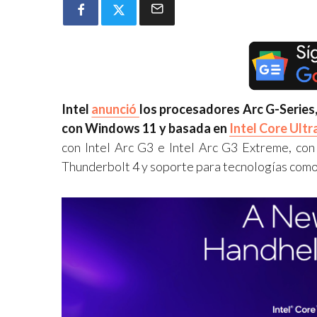
Intel
anunció
los procesadores Arc G-Series,
con Windows 11 y basada en
Intel Core Ultr
con Intel Arc G3 e Intel Arc G3 Extreme, con 
Thunderbolt 4 y soporte para tecnologías como X