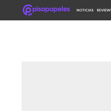
NOTICIAS
REVIEW