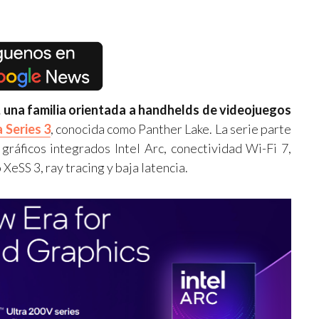
 una familia orientada a handhelds de videojuegos
a Series 3
, conocida como Panther Lake. La serie parte
gráficos integrados Intel Arc, conectividad Wi-Fi 7,
eSS 3, ray tracing y baja latencia.