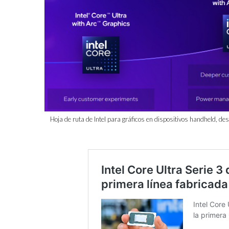
Hoja de ruta de Intel para gráficos en dispositivos handheld, des