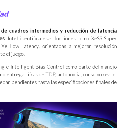
dad
 de cuadros intermedios y reducción de latencia
es
. Intel identifica esas funciones como XeSS Super
 Xe Low Latency, orientadas a mejorar resolución
te el juego.
g e Intelligent Bias Control como parte del manejo
 no entrega cifras de TDP, autonomía, consumo real ni
edan pendientes hasta las especificaciones finales de