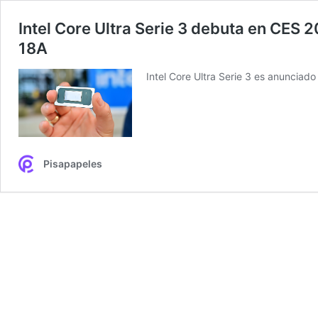
Intel Core Ultra Serie 3 debuta en CES 
18A
Intel Core Ultra Serie 3 es anuncia
Pisapapeles