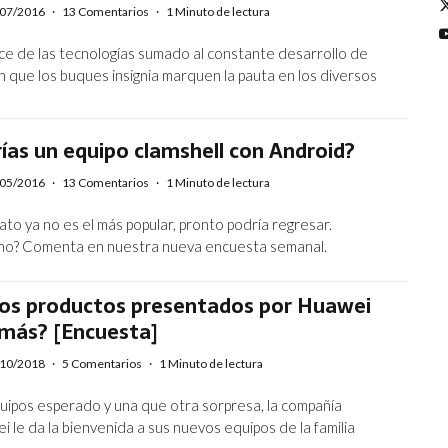
/07/2016
·
13 Comentarios
·
1 Minuto de lectura
nce de las tecnologías sumado al constante desarrollo de
n que los buques insignia marquen la pauta en los diversos
as un equipo clamshell con Android?
/05/2016
·
13 Comentarios
·
1 Minuto de lectura
mato ya no es el más popular, pronto podría regresar.
no? Comenta en nuestra nueva encuesta semanal.
 los productos presentados por Huawei
 más? [Encuesta]
/10/2018
·
5 Comentarios
·
1 Minuto de lectura
uipos esperado y una que otra sorpresa, la compañía
i le da la bienvenida a sus nuevos equipos de la familia