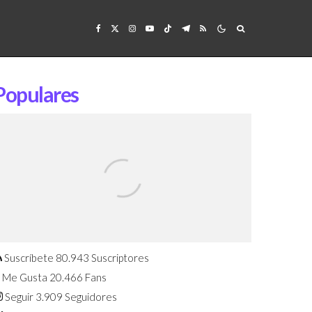
Populares
Confirmado: El Huawei Watch GT 7
Pro será presentado este 5 de
agosto
Suscríbete
80.943
Suscriptores
Me Gusta
20.466
Fans
Seguir
3.909
Seguidores