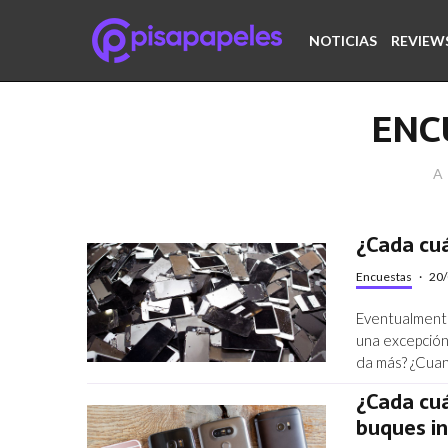
NOTICIAS
REVIEW
ENC
A 
¿Cada cu
Encuestas
·
20
Eventualmente
una excepción
da más? ¿Cuan
¿Cada cu
buques in