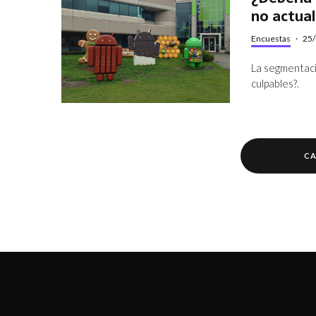
no actual
Encuestas
·
25
La segmentaci
culpables?.
CA