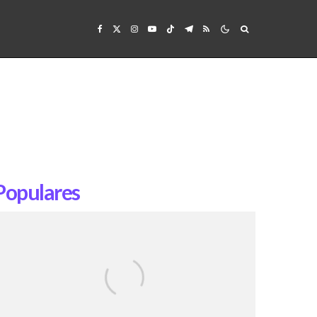
Populares