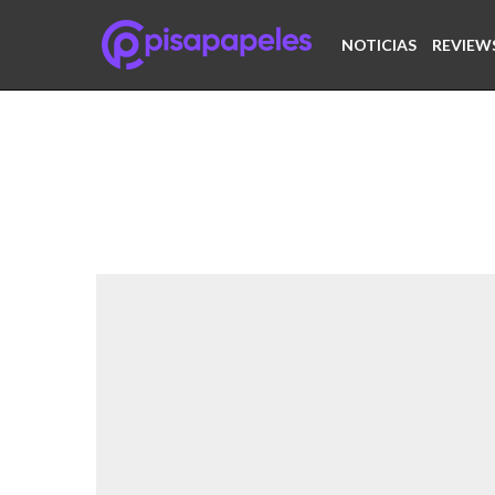
NOTICIAS
REVIEW