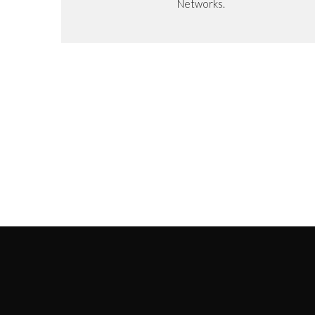
Networks.