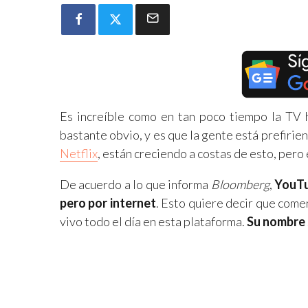
Es increíble como en tan poco tiempo la TV 
bastante obvio, y es que la gente está prefiri
Netflix
, están creciendo a costas de esto, pero
De acuerdo a lo que informa
Bloomberg
,
YouTu
pero por internet
. Esto quiere decir que come
vivo todo el día en esta plataforma.
Su nombre