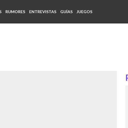
S
RUMORES
ENTREVISTAS
GUÍAS
JUEGOS