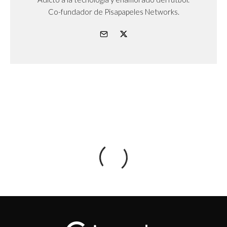
Co-fundador de Pisapapeles Networks.