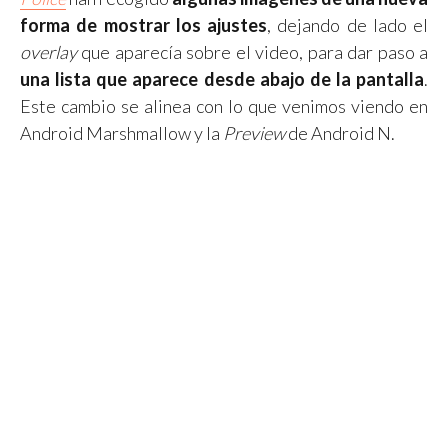
forma de mostrar los ajustes
, dejando de lado el
overlay
que aparecía sobre el video, para dar paso a
una lista que aparece desde abajo de la pantalla
.
Este cambio se alinea con lo que venimos viendo en
Android Marshmallow y la
Preview
de Android N.