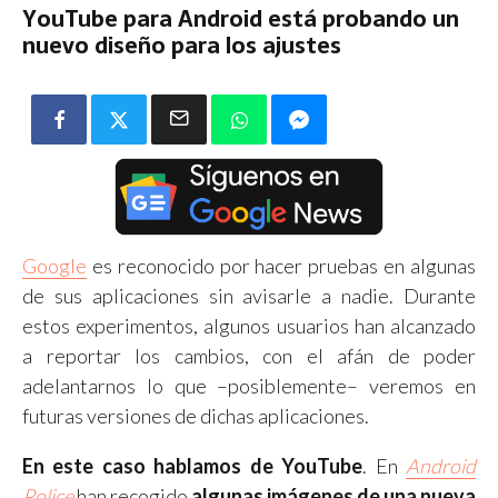
YouTube para Android está probando un
nuevo diseño para los ajustes
Google
es reconocido por hacer pruebas en algunas
de sus aplicaciones sin avisarle a nadie. Durante
estos experimentos, algunos usuarios han alcanzado
a reportar los cambios, con el afán de poder
adelantarnos lo que –posiblemente– veremos en
futuras versiones de dichas aplicaciones.
En este caso hablamos de YouTube
. En
Android
Police
han recogido
algunas imágenes de una nueva