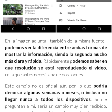
En la imagen adjunta –también de la misma fuente–
podemos ver la diferencia entre ambas formas de
mostrar la información, siendo la segunda mucho
más clara y rápida
. Rápidamente p
odemos saber en
que resolución se está reproduciendo el video
,
cosa que antes necesitaba de dos toques.
Este cambio no es oficial aún, por lo que
podría
demorar algunas semanas o meses, o incluso no
llegar nunca a todos los dispositivos
. Si me
preguntan a mi, sería un cambio muy bien recibido,