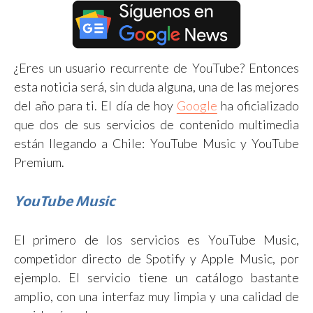
¿Eres un usuario recurrente de YouTube? Entonces
esta noticia será, sin duda alguna, una de las mejores
del año para ti. El día de hoy
Google
ha oficializado
que dos de sus servicios de contenido multimedia
están llegando a Chile: YouTube Music y YouTube
Premium.
YouTube Music
El primero de los servicios es YouTube Music,
competidor directo de Spotify y Apple Music, por
ejemplo. El servicio tiene un catálogo bastante
amplio, con una interfaz muy limpia y una calidad de