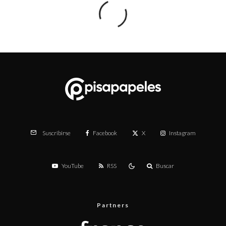
Facebook
X
Instagram
Suscribirse
YouTube
RSS
Buscar
Partners