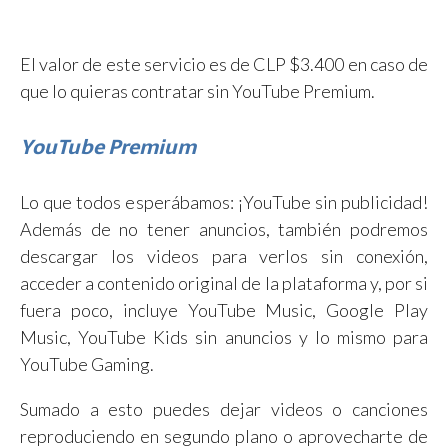
El valor de este servicio es de CLP $3.400 en caso de
que lo quieras contratar sin YouTube Premium.
YouTube Premium
Lo que todos esperábamos: ¡YouTube sin publicidad!
Además de no tener anuncios, también podremos
descargar los videos para verlos sin conexión,
acceder a contenido original de la plataforma y, por si
fuera poco, incluye YouTube Music, Google Play
Music, YouTube Kids sin anuncios y lo mismo para
YouTube Gaming.
Sumado a esto puedes dejar videos o canciones
reproduciendo en segundo plano o aprovecharte de