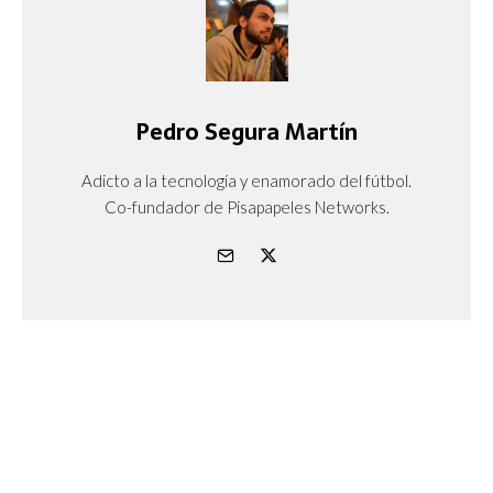
Pedro Segura Martín
Adicto a la tecnología y enamorado del fútbol.
Co-fundador de Pisapapeles Networks.