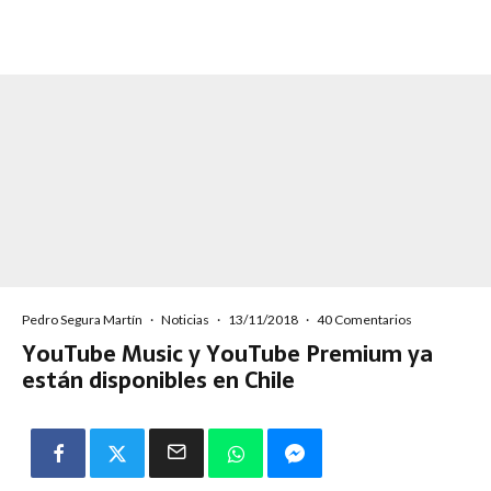
Pedro Segura Martín
·
Noticias
·
13/11/2018
·
40 Comentarios
YouTube Music y YouTube Premium ya
están disponibles en Chile