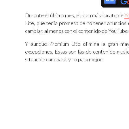
Durante el último mes, el plan más barato de
Y
Lite, que tenía promesa de no tener anuncios 
cambiar, al menos con el contenido de YouTube 
Y aunque Premium Lite elimina la gran may
excepciones. Estas son las de contenido music
situación cambiará, y no para mejor.