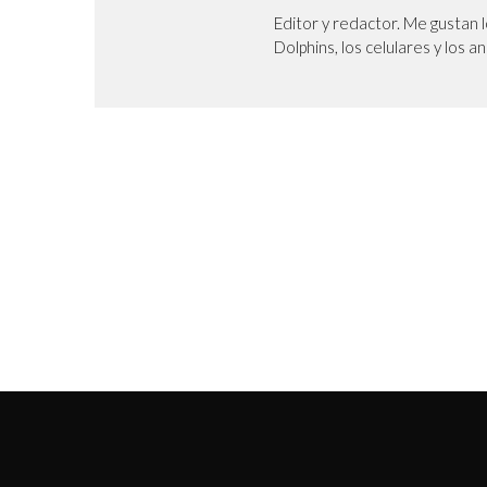
Editor y redactor. Me gustan l
Dolphins, los celulares y los a