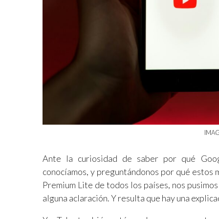
IMAG
Ante la curiosidad de saber por qué Goog
conocíamos, y preguntándonos por qué estos me
Premium Lite de todos los países, nos pusimos
alguna aclaración. Y resulta que hay una explica