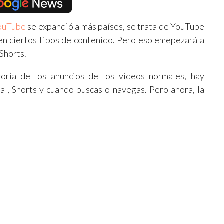
ouTube
se expandió a más países, se trata de YouTube
en ciertos tipos de contenido. Pero eso emepezará a
Shorts.
oría de los anuncios de los vídeos normales, hay
al, Shorts y cuando buscas o navegas. Pero ahora, la