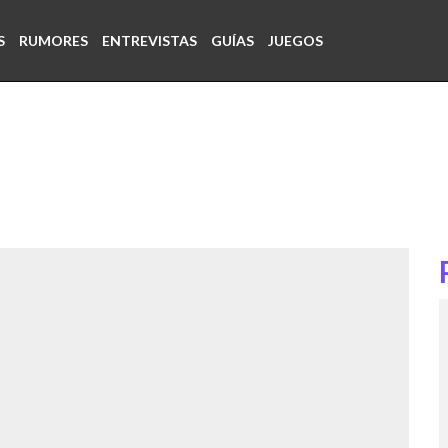
S
RUMORES
ENTREVISTAS
GUÍAS
JUEGOS