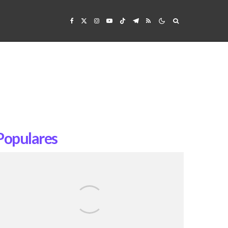
Populares