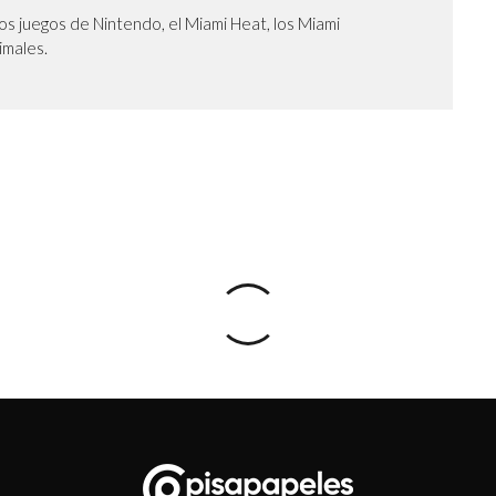
os juegos de Nintendo, el Miami Heat, los Miami
nimales.