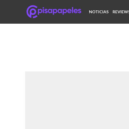
NOTICIAS
REVIEW