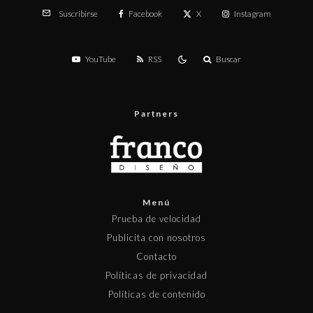
Facebook
X
Instagram
Suscribirse
YouTube
RSS
Buscar
Partners
Menú
Prueba de velocidad
Publicita con nosotros
Contacto
Políticas de privacidad
Políticas de contenido