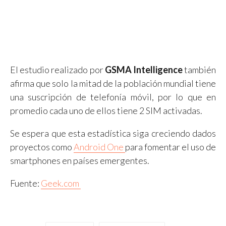
El estudio realizado por
GSMA Intelligence
también
afirma que solo la mitad de la población mundial tiene
una suscripción de telefonía móvil, por lo que en
promedio cada uno de ellos tiene 2 SIM activadas.
Se espera que esta estadística siga creciendo dados
proyectos como
Android One
para fomentar el uso de
smartphones en países emergentes.
Fuente:
Geek.com