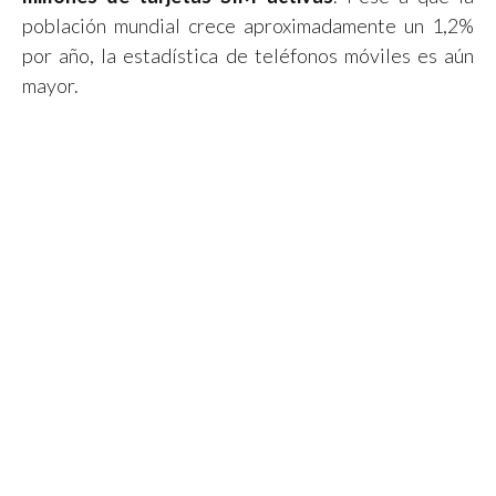
población mundial crece aproximadamente un 1,2%
por año, la estadística de teléfonos móviles es aún
mayor.