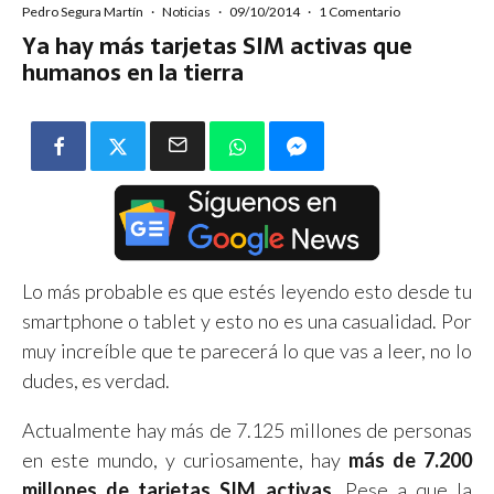
Pedro Segura Martín
·
Noticias
·
09/10/2014
·
1 Comentario
Ya hay más tarjetas SIM activas que
humanos en la tierra
Lo más probable es que estés leyendo esto desde tu
smartphone o tablet y esto no es una casualidad. Por
muy increíble que te parecerá lo que vas a leer, no lo
dudes, es verdad.
Actualmente hay más de 7.125 millones de personas
en este mundo, y curiosamente, hay
más de 7.200
millones de tarjetas SIM activas
. Pese a que la