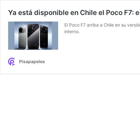
Ya está disponible en Chile el Poco F7: e
El Poco F7 arriba a Chile en su ve
interno.
Pisapapeles