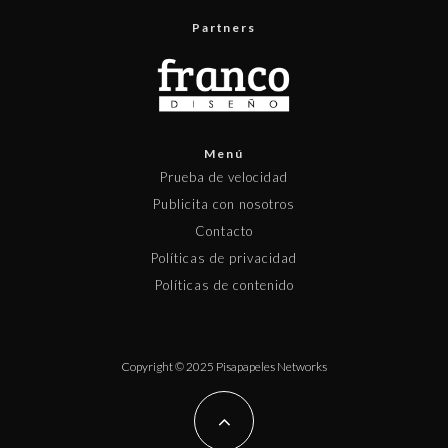
Partners
Menú
Prueba de velocidad
Publicita con nosotros
Contacto
Políticas de privacidad
Políticas de contenido
Copyright © 2025 Pisapapeles Networks