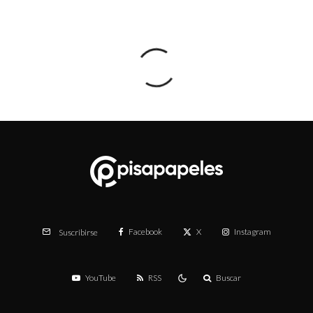
Facebook
X
Instagram
Suscribirse
YouTube
RSS
Buscar