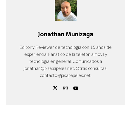
Jonathan Munizaga
Editor y Reviewer de tecnología con 15 años de
experiencia. Fanático de la telefonía móvil y
tecnología en general. Comunicados a
jonathan@pisapapeles.net. Otras consultas:
contacto@pisapapeles.net.