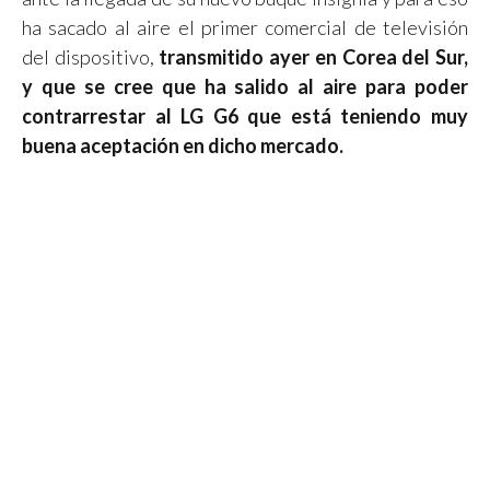
ha sacado al aire el primer comercial de televisión
del dispositivo,
transmitido ayer en Corea del Sur,
y que se cree que ha salido al aire para poder
contrarrestar al LG G6 que está teniendo muy
buena aceptación en dicho mercado.