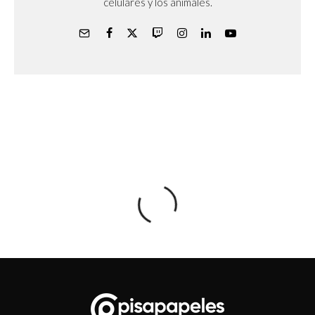
celulares y los animales.