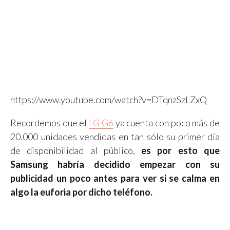
https://www.youtube.com/watch?v=DTqnzSzLZxQ
Recordemos que el
LG G6
ya cuenta con poco más de
20.000 unidades vendidas en tan sólo su primer día
de disponibilidad al público,
es por esto que
Samsung habría decidido empezar con su
publicidad un poco antes para ver si se calma en
algo la euforia por dicho teléfono.