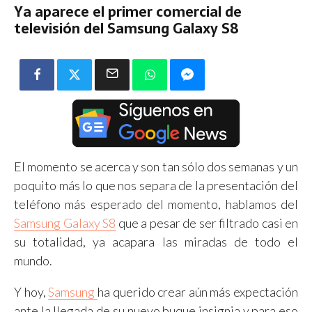
Ya aparece el primer comercial de
televisión del Samsung Galaxy S8
El momento se acerca y son tan sólo dos semanas y un
poquito más lo que nos separa de la presentación del
teléfono más esperado del momento, hablamos del
Samsung Galaxy S8
que a pesar de ser filtrado casi en
su totalidad, ya acapara las miradas de todo el
mundo.
Y hoy,
Samsung
ha querido crear aún más expectación
ante la llegada de su nuevo buque insignia y para eso