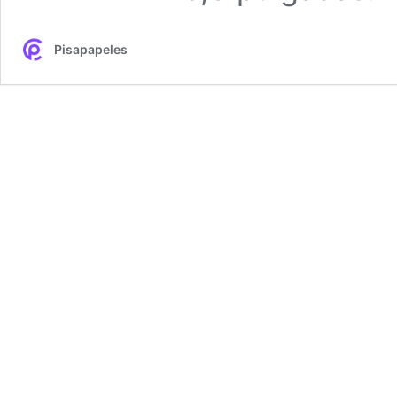
Pisapapeles