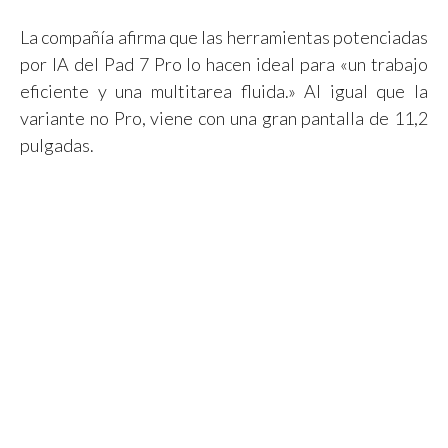
La compañía afirma que las herramientas potenciadas
por IA del Pad 7 Pro lo hacen ideal para «un trabajo
eficiente y una multitarea fluida.» Al igual que la
variante no Pro, viene con una gran pantalla de 11,2
pulgadas.