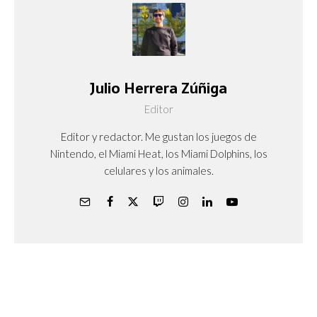
Julio Herrera Zúñiga
Editor
Editor y redactor. Me gustan los juegos de
Nintendo, el Miami Heat, los Miami Dolphins, los
celulares y los animales.