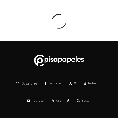
Facebook
X
Instagram
Suscribirse
YouTube
RSS
Buscar