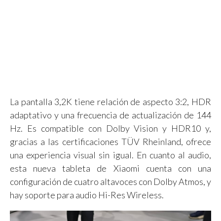
La pantalla 3,2K tiene relación de aspecto 3:2, HDR
adaptativo y una frecuencia de actualización de 144
Hz. Es compatible con Dolby Vision y HDR10 y,
gracias a las certificaciones TÜV Rheinland, ofrece
una experiencia visual sin igual. En cuanto al audio,
esta nueva tableta de Xiaomi cuenta con una
configuración de cuatro altavoces con Dolby Atmos, y
hay soporte para audio Hi-Res Wireless.