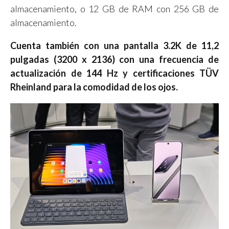
almacenamiento, o 12 GB de RAM con 256 GB de
almacenamiento.
Cuenta también con una pantalla 3.2K de 11,2
pulgadas (3200 x 2136) con una frecuencia de
actualización de 144 Hz y certificaciones TÜV
Rheinland para la comodidad de los ojos.