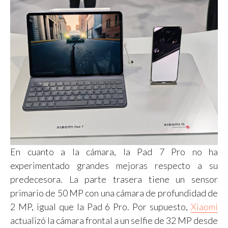
En cuanto a la cámara, la Pad 7 Pro no ha
experimentado grandes mejoras respecto a su
predecesora. La parte trasera tiene un sensor
primario de 50 MP con una cámara de profundidad de
2 MP, igual que la Pad 6 Pro. Por supuesto,
Xiaomi
actualizó la cámara frontal a un selfie de 32 MP desde