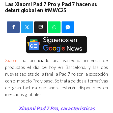
Las Xiaomi Pad 7 Pro y Pad 7 hacen su
debut global en #MWC25
Xiaomi
ha anunciado una variedad inmensa de
productos el día de hoy en Barcelona, y las dos
nuevas tablets de la familia Pad 7 no son la excepción
con el modelo Pro y base. Se trata de dos alternativas
de gran factura que ahora estarán disponibles en
mercados globales.
Xiaomi Pad 7 Pro, características