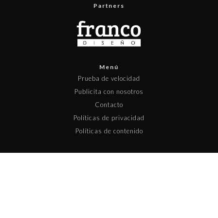
Partners
Menú
Prueba de velocidad
Publicita con nosotros
Contacto
Políticas de privacidad
Políticas de contenido
Copyright © 2025 Pisapapeles Networks