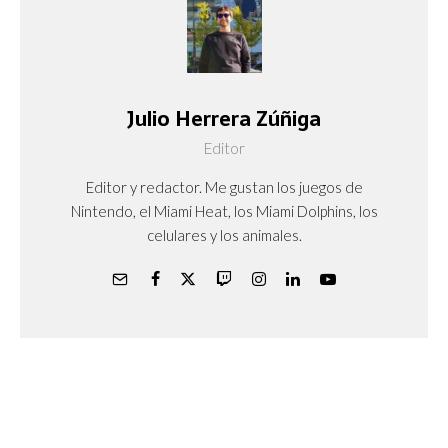
Julio Herrera Zúñiga
Editor
Editor y redactor. Me gustan los juegos de
Nintendo, el Miami Heat, los Miami Dolphins, los
celulares y los animales.