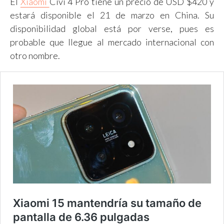
El
Xiaomi
Civi 4 Pro tiene un precio de USD $420 y
estará disponible el 21 de marzo en China. Su
disponibilidad global está por verse, pues es
probable que llegue al mercado internacional con
otro nombre.