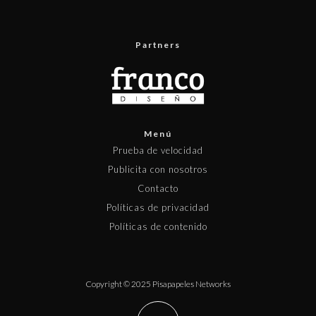
Partners
Menú
Prueba de velocidad
Publicita con nosotros
Contacto
Políticas de privacidad
Políticas de contenido
Copyright © 2025 Pisapapeles Networks