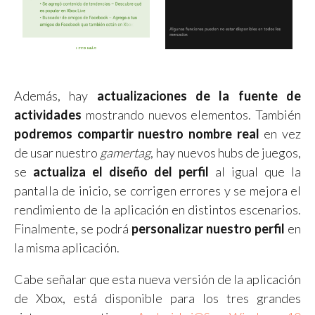
Además, hay
actualizaciones de la fuente de
actividades
mostrando nuevos elementos. También
podremos compartir nuestro nombre real
en vez
de usar nuestro
gamertag
, hay nuevos hubs de juegos,
se
actualiza el diseño del perfil
al igual que la
pantalla de inicio, se corrigen errores y se mejora el
rendimiento de la aplicación en distintos escenarios.
Finalmente, se podrá
personalizar nuestro perfil
en
la misma aplicación.
Cabe señalar que esta nueva versión de la aplicación
de Xbox, está disponible para los tres grandes