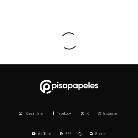
Facebook
X
Instagram
Suscribirse
YouTube
RSS
Buscar