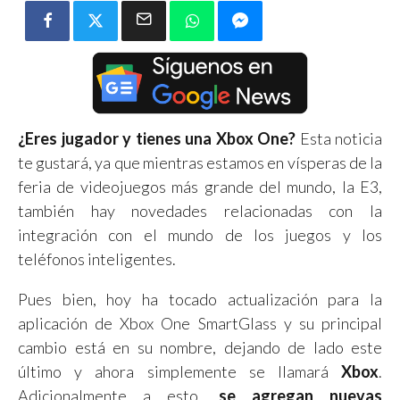
¿Eres jugador y tienes una Xbox One?
Esta noticia
te gustará, ya que mientras estamos en vísperas de la
feria de videojuegos más grande del mundo, la E3,
también hay novedades relacionadas con la
integración con el mundo de los juegos y los
teléfonos inteligentes.
Pues bien, hoy ha tocado actualización para la
aplicación de Xbox One SmartGlass y su principal
cambio está en su nombre, dejando de lado este
último y ahora simplemente se llamará
Xbox
.
Adicionalmente a esto,
se agregan nuevas