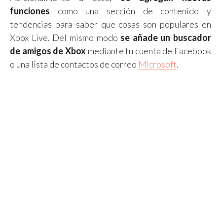
funciones
como una sección de contenido y
tendencias para saber que cosas son populares en
Xbox Live. Del mismo modo
se añade un buscador
de amigos de Xbox
mediante tu cuenta de Facebook
o una lista de contactos de correo
Microsoft
.