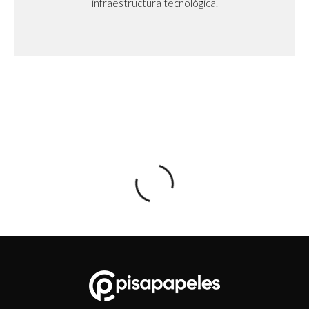
infraestructura tecnológica.