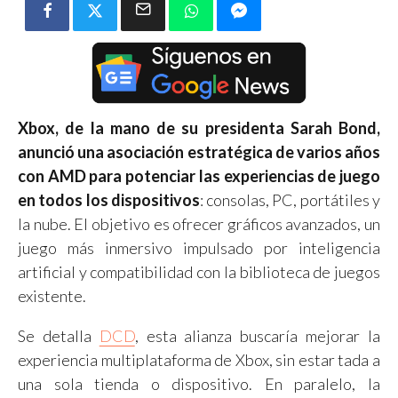
Xbox, de la mano de su presidenta Sarah Bond,
anunció una asociación estratégica de varios años
con AMD para potenciar las experiencias de juego
en todos los dispositivos
: consolas, PC, portátiles y
la nube. El objetivo es ofrecer gráficos avanzados, un
juego más inmersivo impulsado por inteligencia
artificial y compatibilidad con la biblioteca de juegos
existente.
Se detalla
DCD
, esta alianza buscaría mejorar la
experiencia multiplataforma de Xbox, sin estar tada a
una sola tienda o dispositivo. En paralelo, la