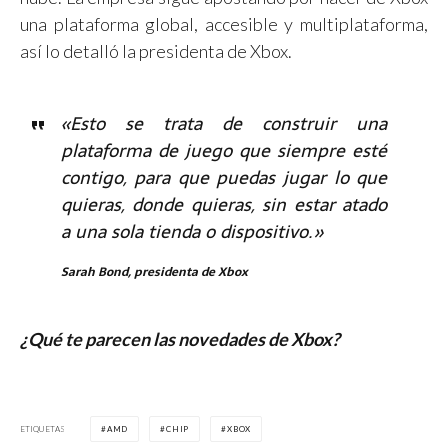
una plataforma global, accesible y multiplataforma,
así lo detalló la presidenta de Xbox.
«Esto se trata de construir una
plataforma de juego que siempre esté
contigo, para que puedas jugar lo que
quieras, donde quieras, sin estar atado
a una sola tienda o dispositivo.»
Sarah Bond, presidenta de Xbox
¿Qué te parecen las novedades de Xbox?
ETIQUETAS
AMD
CHIP
XBOX