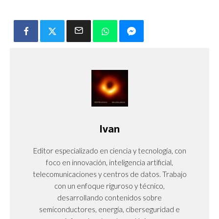
Ivan
Editor especializado en ciencia y tecnología, con
foco en innovación, inteligencia artificial,
telecomunicaciones y centros de datos. Trabajo
con un enfoque riguroso y técnico,
desarrollando contenidos sobre
semiconductores, energía, ciberseguridad e