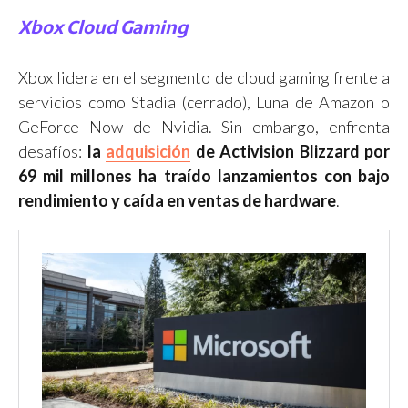
Xbox Cloud Gaming
Xbox lidera en el segmento de cloud gaming frente a
servicios como Stadia (cerrado), Luna de Amazon o
GeForce Now de Nvidia. Sin embargo, enfrenta
desafíos:
la
adquisición
de Activision Blizzard por
69 mil millones ha traído lanzamientos con bajo
rendimiento y caída en ventas de hardware
.