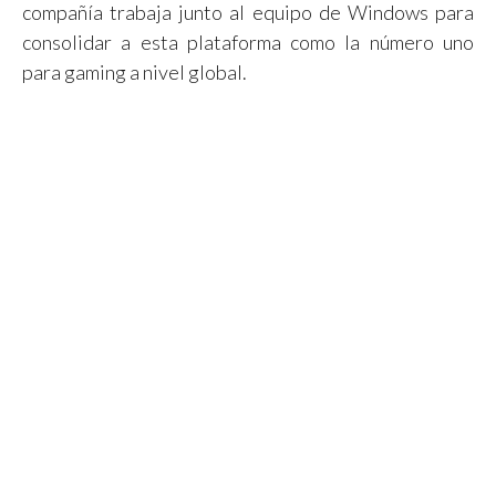
compañía trabaja junto al equipo de Windows para
consolidar a esta plataforma como la número uno
para gaming a nivel global.