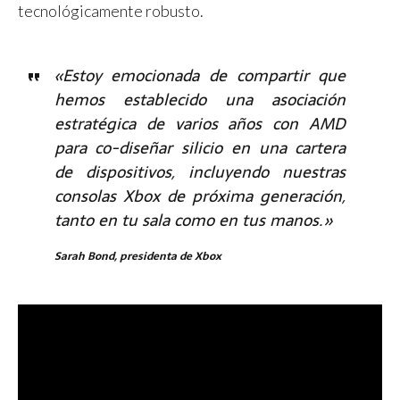
tecnológicamente robusto.
«Estoy emocionada de compartir que
hemos establecido una asociación
estratégica de varios años con AMD
para co-diseñar silicio en una cartera
de dispositivos, incluyendo nuestras
consolas Xbox de próxima generación,
tanto en tu sala como en tus manos.»
Sarah Bond, presidenta de Xbox