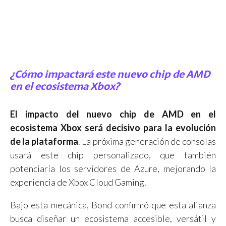
¿Cómo impactará este nuevo chip de AMD
en el ecosistema Xbox?
El impacto del nuevo chip de AMD en el
ecosistema Xbox será decisivo para la evolución
de la plataforma
. La próxima generación de consolas
usará este chip personalizado, que también
potenciaría los servidores de Azure, mejorando la
experiencia de Xbox Cloud Gaming.
Bajo esta mecánica, Bond confirmó que esta alianza
busca diseñar un ecosistema accesible, versátil y