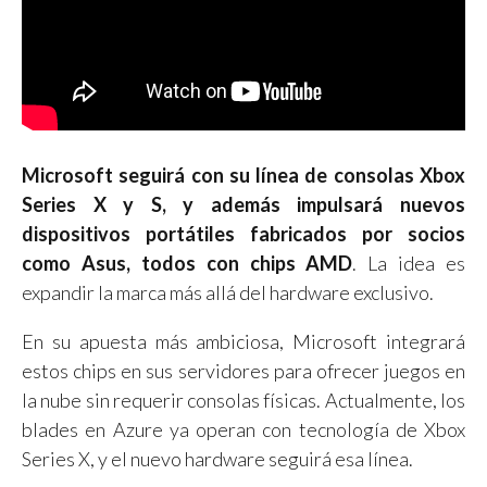
Microsoft seguirá con su línea de consolas Xbox
Series X y S, y además impulsará nuevos
dispositivos portátiles fabricados por socios
como Asus, todos con chips AMD
. La idea es
expandir la marca más allá del hardware exclusivo.
En su apuesta más ambiciosa, Microsoft integrará
estos chips en sus servidores para ofrecer juegos en
la nube sin requerir consolas físicas. Actualmente, los
blades en Azure ya operan con tecnología de Xbox
Series X, y el nuevo hardware seguirá esa línea.