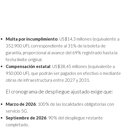
Multa por incumplimiento
: US$14,3 millones (equivalente a
352.900 UF), correspondiente al 31% de la boleta de
garantía, proporcional al avance del 69% registrado hasta la
fecha límite original.
Compensación estatal
: US$38,45 millones (equivalente a
950.000 UF), que podrán ser pagados en efectivo o mediante
obras de infraestructura entre 2027 y 2031.
El cronograma de despliegue ajustado exige que:
Marzo de 2026
: 100% de las localidades obligatorias con
servicio 5G.
Septiembre de 2026
: 90% del despliegue restante
completado.