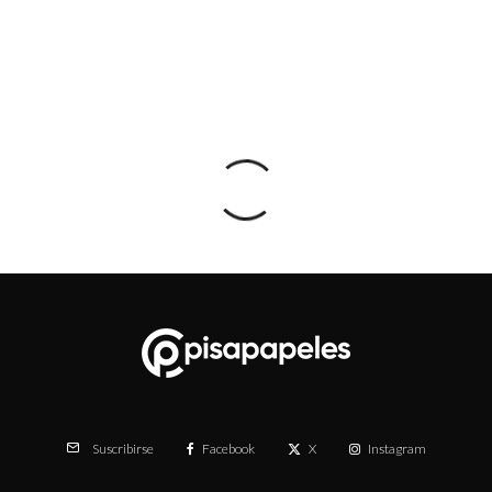
Facebook
X
Instagram
Suscribirse