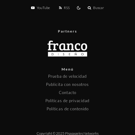
YouTube
RSS
Buscar
Partners
Menú
Prueba de velocidad
Publicita con nosotros
Contacto
Políticas de privacidad
Políticas de contenido
Copyright © 2025 Pisapapeles Networks