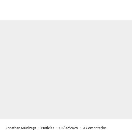
Jonathan Munizaga
·
Noticias
·
02/09/2025
·
3 Comentarios