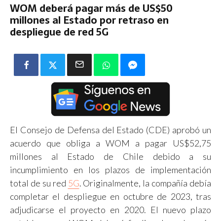
WOM deberá pagar más de US$50
millones al Estado por retraso en
despliegue de red 5G
El Consejo de Defensa del Estado (CDE) aprobó un
acuerdo que obliga a WOM a pagar US$52,75
millones al Estado de Chile debido a su
incumplimiento en los plazos de implementación
total de su red
5G
. Originalmente, la compañía debía
completar el despliegue en octubre de 2023, tras
adjudicarse el proyecto en 2020. El nuevo plazo