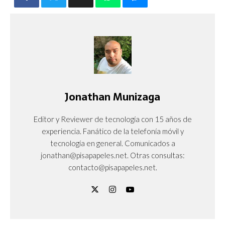
Jonathan Munizaga
Editor y Reviewer de tecnología con 15 años de
experiencia. Fanático de la telefonía móvil y
tecnología en general. Comunicados a
jonathan@pisapapeles.net. Otras consultas:
contacto@pisapapeles.net.