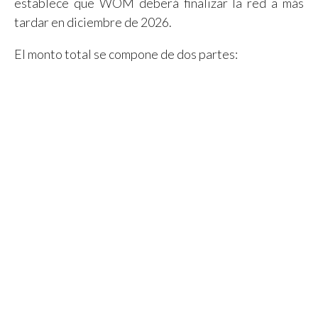
establece que WOM deberá finalizar la red a más
tardar en diciembre de 2026.
El monto total se compone de dos partes: