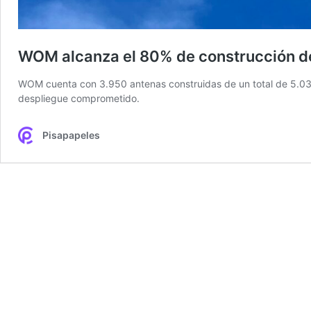
WOM alcanza el 80% de construcción de
WOM cuenta con 3.950 antenas construidas de un total de 5.034
despliegue comprometido.
Pisapapeles