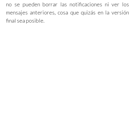
no se pueden borrar las notificaciones ni ver los
mensajes anteriores, cosa que quizás en la versión
final sea posible.