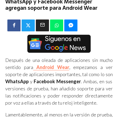
WhatsApp y Facebook Messenger
agregan soporte para Android Wear
Después de una oleada de aplicaciones sin mucho
sentido para
Android Wear
, empezamos a ver
soporte de aplicaciones importantes, tal como lo son
WhatsApp
y
Facebook Messenger
. Ambas, en sus
versiones de prueba, han añadido soporte para ver
las notificaciones y poder responder directamente
por voz a ellas a través de tu reloj inteligente.
Lamentablemente, al menos en la versión de prueba,