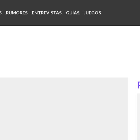
S
RUMORES
ENTREVISTAS
GUÍAS
JUEGOS