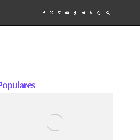
Populares