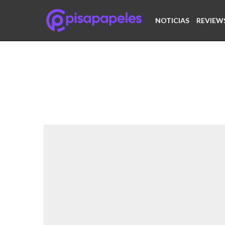
NOTICIAS
REVIEW