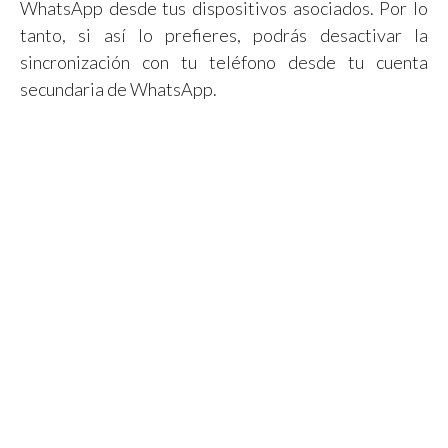
WhatsApp desde tus dispositivos asociados. Por lo
tanto, si así lo prefieres, podrás desactivar la
sincronización con tu teléfono desde tu cuenta
secundaria de WhatsApp.