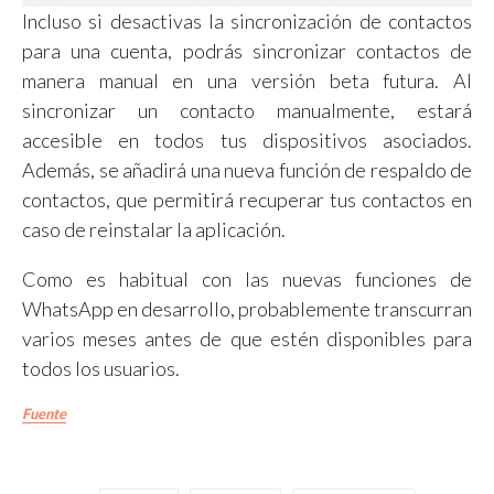
Incluso si desactivas la sincronización de contactos
para una cuenta, podrás sincronizar contactos de
manera manual en una versión beta futura. Al
sincronizar un contacto manualmente, estará
accesible en todos tus dispositivos asociados.
Además, se añadirá una nueva función de respaldo de
contactos, que permitirá recuperar tus contactos en
caso de reinstalar la aplicación.
Como es habitual con las nuevas funciones de
WhatsApp en desarrollo, probablemente transcurran
varios meses antes de que estén disponibles para
todos los usuarios.
Fuente