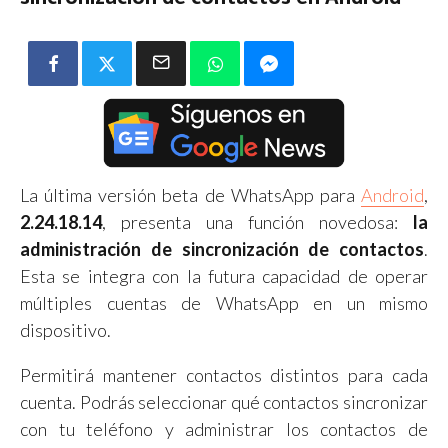
La última versión beta de WhatsApp para
Android
,
2.24.18.14
, presenta una función novedosa:
la
administración de sincronización de contactos
.
Esta se integra con la futura capacidad de operar
múltiples cuentas de WhatsApp en un mismo
dispositivo.
Permitirá mantener contactos distintos para cada
cuenta. Podrás seleccionar qué contactos sincronizar
con tu teléfono y administrar los contactos de