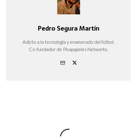
Pedro Segura Martín
Adicto a la tecnología y enamorado del fútbol.
Co-fundador de Pisapapeles Networks.