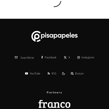
Facebook
X
Instagram
Suscribirse
YouTube
RSS
Buscar
Partners