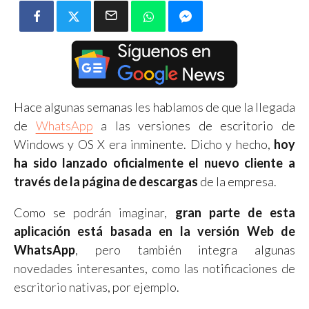
Hace algunas semanas les hablamos de que la llegada
de
WhatsApp
a las versiones de escritorio de
Windows y OS X era inminente. Dicho y hecho,
hoy
ha sido lanzado oficialmente el nuevo cliente a
través de la página de descargas
de la empresa.
Como se podrán imaginar,
gran parte de esta
aplicación está basada en la versión Web de
WhatsApp
, pero también integra algunas
novedades interesantes, como las notificaciones de
escritorio nativas, por ejemplo.