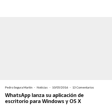
Pedro Segura Martín
·
Noticias
·
10/05/2016
·
13 Comentarios
WhatsApp lanza su aplicación de
escritorio para Windows y OS X