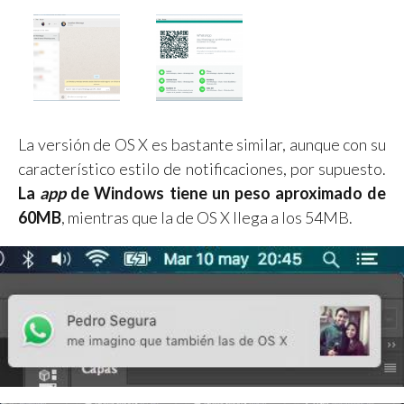
La versión de OS X es bastante similar, aunque con su
característico estilo de notificaciones, por supuesto.
La
app
de Windows tiene un peso aproximado de
60MB
, mientras que la de OS X llega a los 54MB.