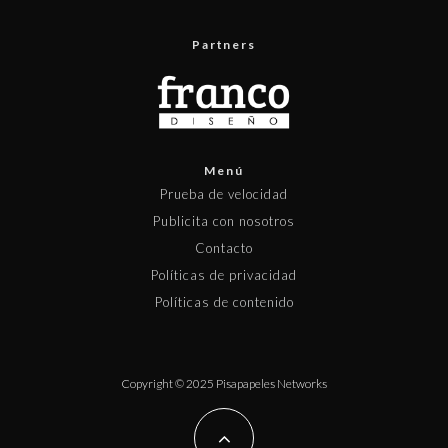
Partners
Menú
Prueba de velocidad
Publicita con nosotros
Contacto
Políticas de privacidad
Políticas de contenido
Copyright © 2025 Pisapapeles Networks