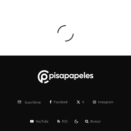
Facebook
X
Instagram
Suscribirse
YouTube
RSS
Buscar