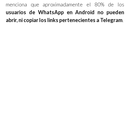
menciona que aproximadamente el 80% de los
usuarios de WhatsApp en Android no pueden
abrir, ni copiar los links pertenecientes a Telegram
.