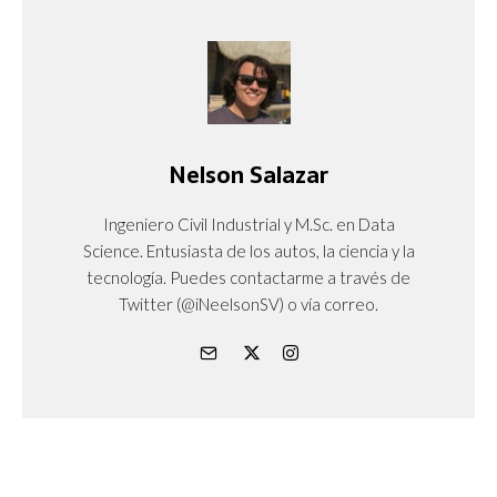
Nelson Salazar
Ingeniero Civil Industrial y M.Sc. en Data
Science. Entusiasta de los autos, la ciencia y la
tecnología. Puedes contactarme a través de
Twitter (@iNeelsonSV) o vía correo.