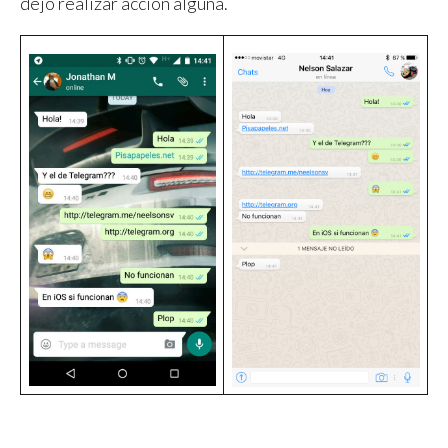
dejo realizar acción alguna.