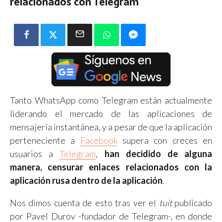
relacionados con Telegram
Tanto WhatsApp como Telegram están actualmente
liderando el mercado de las aplicaciones de
mensajería instantánea, y a pesar de que la aplicación
perteneciente a
Facebook
supera con creces en
usuarios a
Telegram
,
han decidido de alguna
manera, censurar enlaces relacionados con la
aplicación rusa dentro de la aplicación
.
Nos dimos cuenta de esto tras ver el
tuit
publicado
por Pavel Durov -fundador de Telegram-, en donde