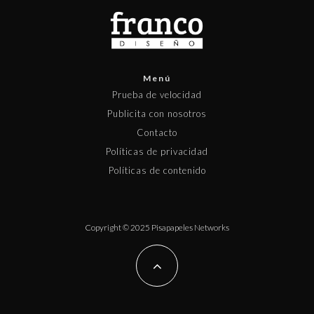
Menú
Prueba de velocidad
Publicita con nosotros
Contacto
Políticas de privacidad
Políticas de contenido
Copyright © 2025 Pisapapeles Networks