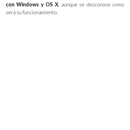
con Windows y OS X
, aunque se desconoce como
será su funcionamiento.