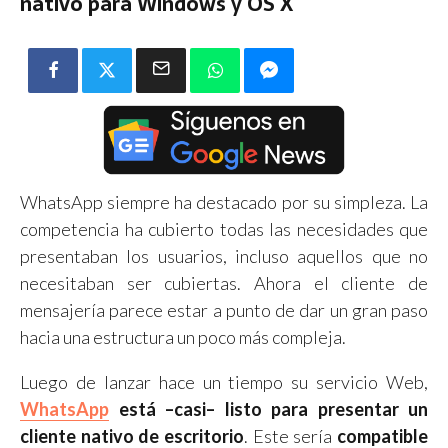
nativo para Windows y OS X
WhatsApp siempre ha destacado por su simpleza. La
competencia ha cubierto todas las necesidades que
presentaban los usuarios, incluso aquellos que no
necesitaban ser cubiertas. Ahora el cliente de
mensajería parece estar a punto de dar un gran paso
hacia una estructura un poco más compleja.
Luego de lanzar hace un tiempo su servicio Web,
WhatsApp
está –casi– listo para presentar un
cliente nativo de escritorio
. Este sería
compatible