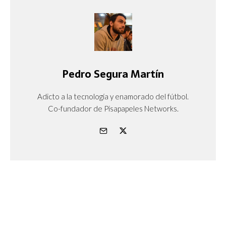
Pedro Segura Martín
Adicto a la tecnología y enamorado del fútbol.
Co-fundador de Pisapapeles Networks.