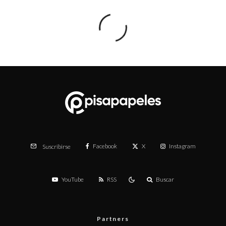
Facebook
X
Instagram
Suscribirse
YouTube
RSS
Buscar
Partners