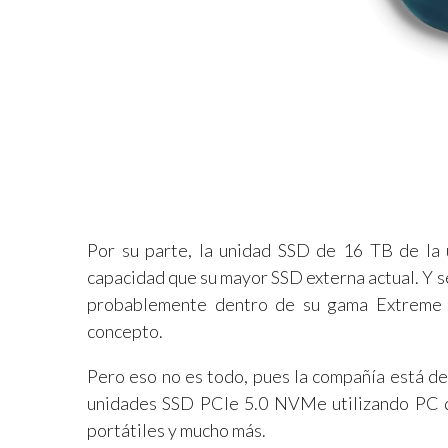
Por su parte, la unidad SSD de 16 TB de la
capacidad que su mayor SSD externa actual. Y se
probablemente dentro de su gama Extreme 
concepto.
Pero eso no es todo, pues la compañía está de
unidades SSD PCIe 5.0 NVMe utilizando PC de
portátiles y mucho más.