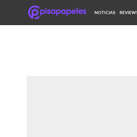
NOTICIAS
REVIEW