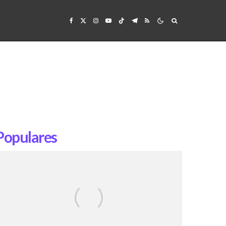
Populares