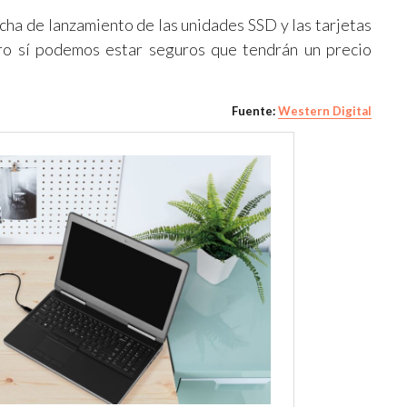
echa de lanzamiento de las unidades SSD y las tarjetas
ro sí podemos estar seguros que tendrán un precio
Fuente:
Western Digital