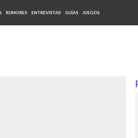
S
RUMORES
ENTREVISTAS
GUÍAS
JUEGOS