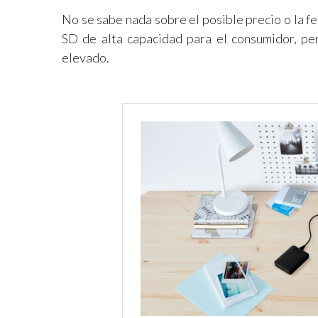
No se sabe nada sobre el posible precio o la f
SD de alta capacidad para el consumidor, pe
elevado.