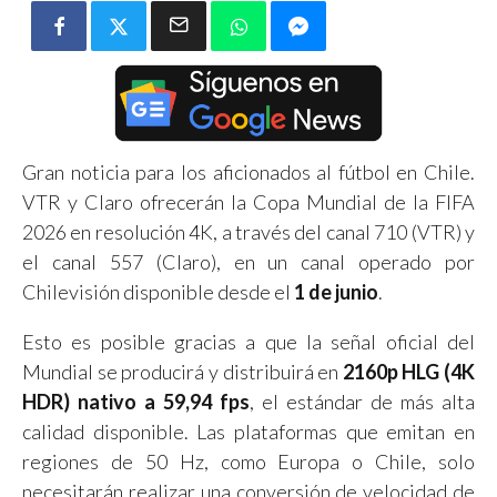
Gran noticia para los aficionados al fútbol en Chile.
VTR y Claro ofrecerán la Copa Mundial de la FIFA
2026 en resolución 4K, a través del canal 710 (VTR) y
el canal 557 (Claro), en un canal operado por
Chilevisión disponible desde el
1 de junio
.
Esto es posible gracias a que la señal oficial del
Mundial se producirá y distribuirá en
2160p HLG (4K
HDR) nativo a 59,94 fps
, el estándar de más alta
calidad disponible. Las plataformas que emitan en
regiones de 50 Hz, como Europa o Chile, solo
necesitarán realizar una conversión de velocidad de