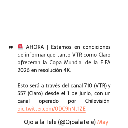
AHORA | Estamos en condiciones
de informar que tanto VTR como Claro
ofreceran la Copa Mundial de la FIFA
2026 en resolución 4K.
Esto será a través del canal 710 (VTR) y
557 (Claro) desde el 1 de junio, con un
canal operado por Chilevisión.
pic.twitter.com/0DC9hNt1ZE
— Ojo a la Tele (@OjoalaTele)
May