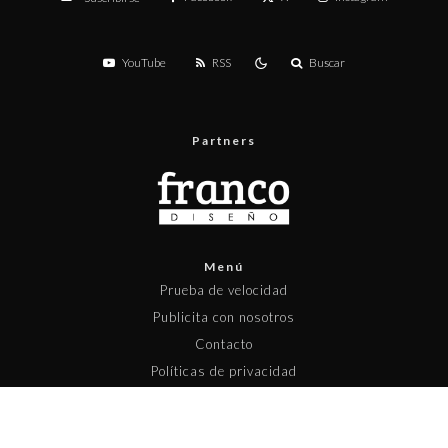
YouTube
RSS
Buscar
Partners
Menú
Prueba de velocidad
Publicita con nosotros
Contacto
Políticas de privacidad
Políticas de contenido