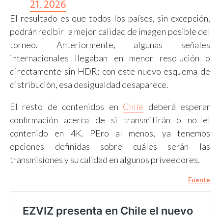
21, 2026
El resultado es que todos los países, sin excepción,
podrán recibir la mejor calidad de imagen posible del
torneo. Anteriormente, algunas señales
internacionales llegaban en menor resolución o
directamente sin HDR; con este nuevo esquema de
distribución, esa desigualdad desaparece.
El resto de contenidos en
Chile
deberá esperar
confirmación acerca de si transmitirán o no el
contenido en 4K. PEro al menos, ya tenemos
opciones definidas sobre cuáles serán las
transmisiones y su calidad en algunos priveedores.
Fuente