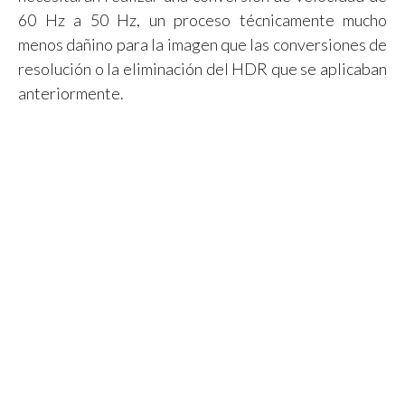
60 Hz a 50 Hz, un proceso técnicamente mucho
menos dañino para la imagen que las conversiones de
resolución o la eliminación del HDR que se aplicaban
anteriormente.