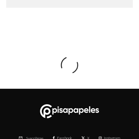
Facebook
X
Instagram
Suscribirse