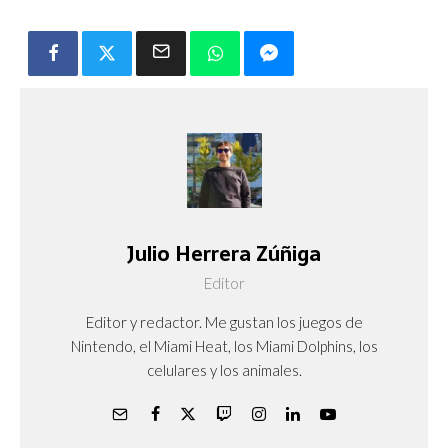
Julio Herrera Zúñiga
Editor
Editor y redactor. Me gustan los juegos de
Nintendo, el Miami Heat, los Miami Dolphins, los
celulares y los animales.