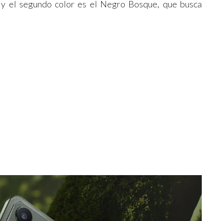
; y el segundo color es el Negro Bosque, que busca