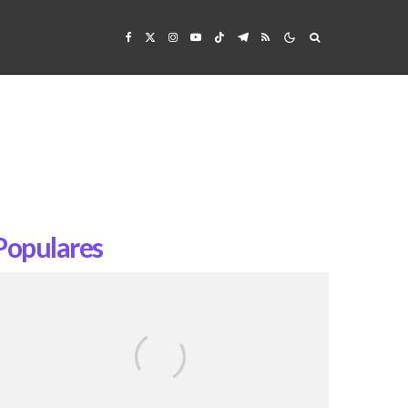
Populares