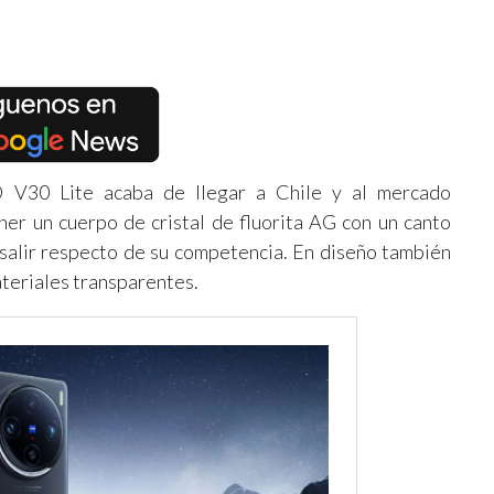
 V30 Lite acaba de llegar a Chile y al mercado
er un cuerpo de cristal de fluorita AG con un canto
salir respecto de su competencia. En diseño también
teriales transparentes.