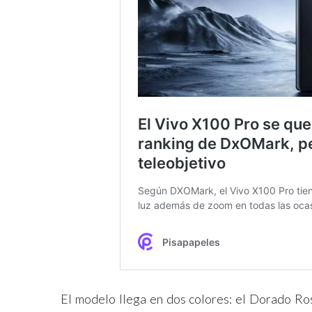
El modelo llega en dos colores: el Dorado Ros