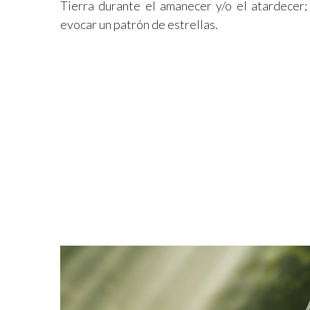
Tierra durante el amanecer y/o el atardecer
evocar un patrón de estrellas.