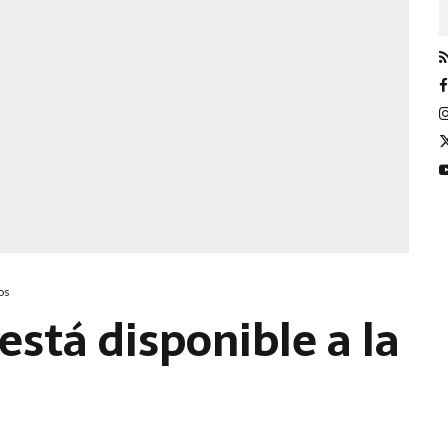
os
está disponible a la