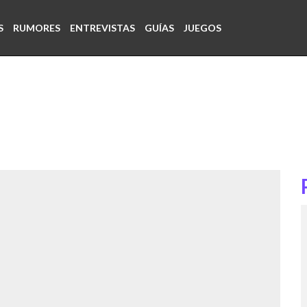
S
RUMORES
ENTREVISTAS
GUÍAS
JUEGOS