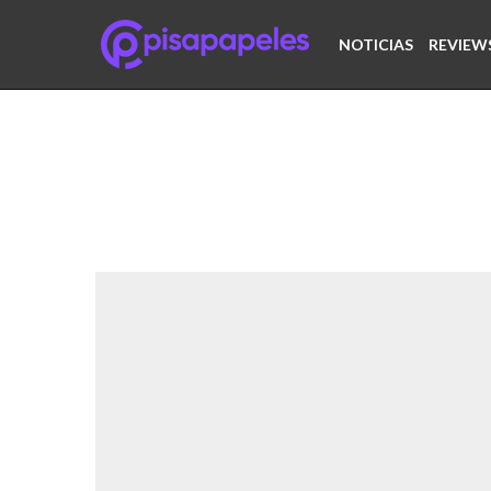
NOTICIAS
REVIEW