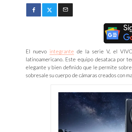
El nuevo
integrante
de la serie V, el VIVO
latinoamericano. Este equipo desataca por ten
elegante y bien definido que le permite sobre
sobresale su cuerpo de cámaras creados con ma