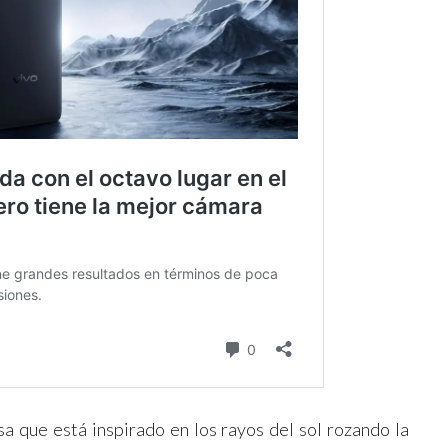
a que está inspirado en los rayos del sol rozando la