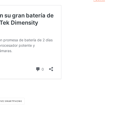
IVO SMARTPHONE