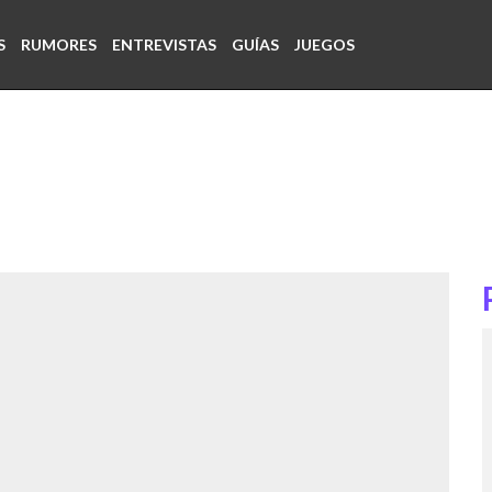
S
RUMORES
ENTREVISTAS
GUÍAS
JUEGOS