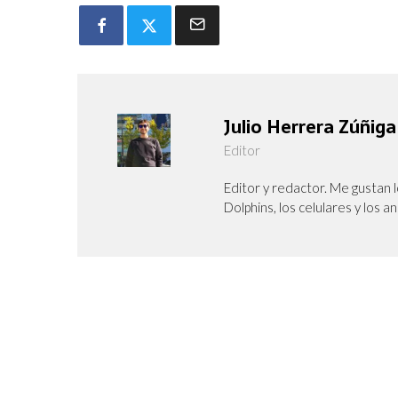
Julio Herrera Zúñiga
Editor
Editor y redactor. Me gustan l
Dolphins, los celulares y los a