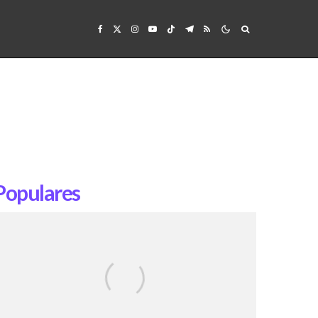
Populares