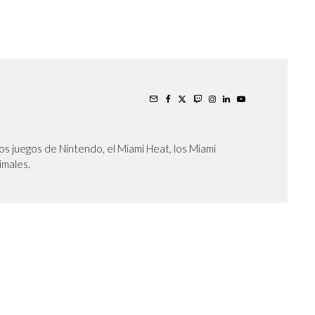
os juegos de Nintendo, el Miami Heat, los Miami
nimales.