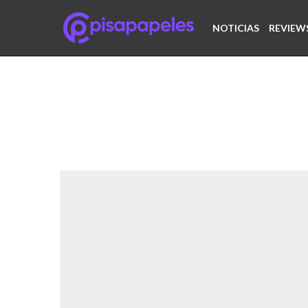
NOTICIAS
REVIEW