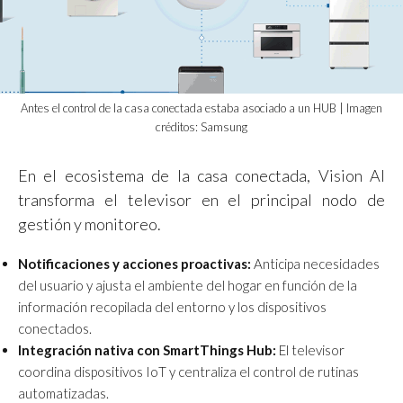
Antes el control de la casa conectada estaba asociado a un HUB | Imagen
créditos: Samsung
En el ecosistema de la casa conectada, Vision AI
transforma el televisor en el principal nodo de
gestión y monitoreo.
Notificaciones y acciones proactivas:
Anticipa necesidades
del usuario y ajusta el ambiente del hogar en función de la
información recopilada del entorno y los dispositivos
conectados.
Integración nativa con SmartThings Hub:
El televisor
coordina dispositivos IoT y centraliza el control de rutinas
automatizadas.