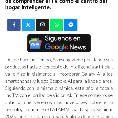
de comprender el TV como el centro del
hogar inteligente.
Desde hace un tiempo, Samsung viene perfilando sus
productos hacia el concepto de inteligencia artificial,
ya lo hizo inicialmente al incorporar Galaxy AI a los
smartphones, y luego Bespoke AI para la línea blanca.
Siguiendo con la misma dinámica, este año le toca a
las TV, con el arribo de Vision AI. En ese contexto, se
anticipa que veremos más novedades sobre esta
tecnología durante el LATAM Visual Display Seminar
2025, que se realiza en São Paulo y donde estamos