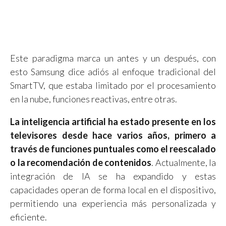
Este paradigma marca un antes y un después, con
esto Samsung dice adiós al enfoque tradicional del
SmartTV, que estaba limitado por el procesamiento
en la nube, funciones reactivas, entre otras.
La inteligencia artificial ha estado presente en los
televisores desde hace varios años, primero a
través de funciones puntuales como el reescalado
o la recomendación de contenidos
. Actualmente, la
integración de IA se ha expandido y estas
capacidades operan de forma local en el dispositivo,
permitiendo una experiencia más personalizada y
eficiente.