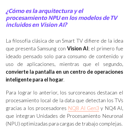
¿Cómo es la arquitectura y el
procesamiento NPU en los modelos de TV
incluidos en Vision AI?
La filosofía clásica de un Smart TV difiere de la idea
que presenta Samsung con
Vision AI
; el primero fue
ideado pensado solo para consumo de contenido y
uso de aplicaciones, mientras que el segundo,
convierte la pantalla en un centro de operaciones
inteligente para el hogar
.
Para lograr lo anterior, los surcoreanos destacan el
procesamiento local de la data que detectan los TVs
gracias a los procesadores
NQ8 AI Gen3
y NQ4 AI,
que integran Unidades de Procesamiento Neuronal
(NPU) optimizadas para cargas de trabajo complejas.