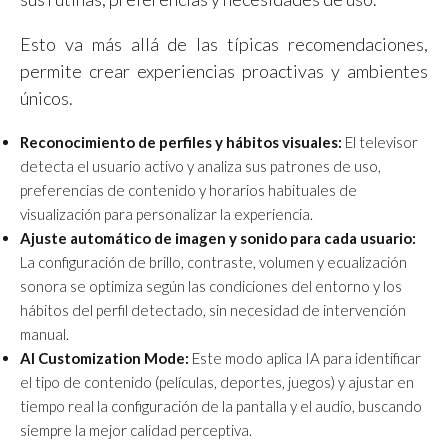
Esto va más allá de las típicas recomendaciones,
permite crear experiencias proactivas y ambientes
únicos.
Reconocimiento de perfiles y hábitos visuales:
El televisor
detecta el usuario activo y analiza sus patrones de uso,
preferencias de contenido y horarios habituales de
visualización para personalizar la experiencia.
Ajuste automático de imagen y sonido para cada usuario:
La configuración de brillo, contraste, volumen y ecualización
sonora se optimiza según las condiciones del entorno y los
hábitos del perfil detectado, sin necesidad de intervención
manual.
AI Customization Mode:
Este modo aplica IA para identificar
el tipo de contenido (películas, deportes, juegos) y ajustar en
tiempo real la configuración de la pantalla y el audio, buscando
siempre la mejor calidad perceptiva.