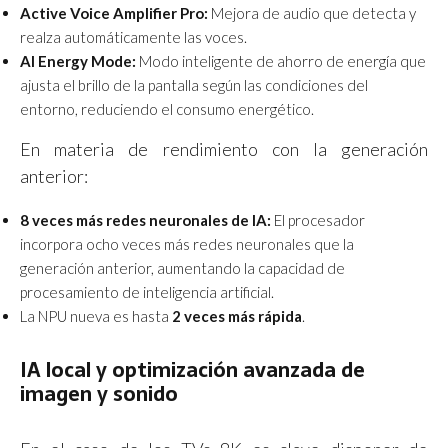
Active Voice Amplifier Pro:
Mejora de audio que detecta y
realza automáticamente las voces.
AI Energy Mode:
Modo inteligente de ahorro de energía que
ajusta el brillo de la pantalla según las condiciones del
entorno, reduciendo el consumo energético.
En materia de rendimiento con la generación
anterior:
8 veces más redes neuronales de IA:
El procesador
incorpora ocho veces más redes neuronales que la
generación anterior, aumentando la capacidad de
procesamiento de inteligencia artificial.
La NPU nueva es hasta
2 veces más rápida
.
IA local y optimización avanzada de
imagen y sonido