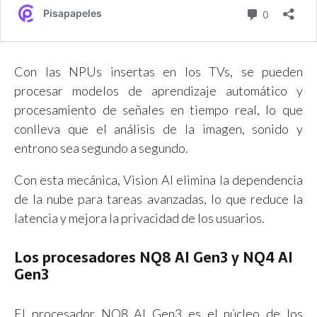
Con las NPUs insertas en los TVs, se pueden
procesar modelos de aprendizaje automático y
procesamiento de señales en tiempo real, lo que
conlleva que el análisis de la imagen, sonido y
entrono sea segundo a segundo.
Con esta mecánica, Vision AI elimina la dependencia
de la nube para tareas avanzadas, lo que reduce la
latencia y mejora la privacidad de los usuarios.
Los procesadores NQ8 AI Gen3 y NQ4 AI
Gen3
El procesador NQ8 AI Gen3 es el núcleo de los