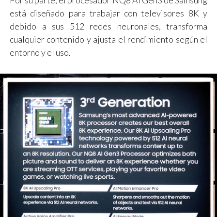
está diseñado para trabajar con televisores 8K y
debido a sus 512 redes neuronales, transforma
cualquier contenido y ajusta el rendimiento según el
entorno y el uso.