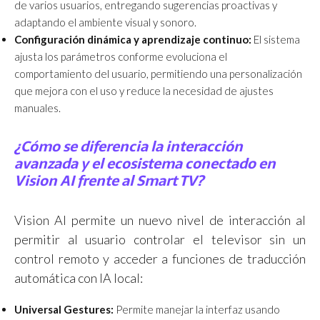
de varios usuarios, entregando sugerencias proactivas y
adaptando el ambiente visual y sonoro.
Configuración dinámica y aprendizaje continuo:
El sistema
ajusta los parámetros conforme evoluciona el
comportamiento del usuario, permitiendo una personalización
que mejora con el uso y reduce la necesidad de ajustes
manuales.
¿Cómo se diferencia la interacción
avanzada y el ecosistema conectado en
Vision AI frente al Smart TV?
Vision AI permite un nuevo nivel de interacción al
permitir al usuario controlar el televisor sin un
control remoto y acceder a funciones de traducción
automática con IA local:
Universal Gestures:
Permite manejar la interfaz usando