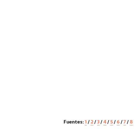
Fuentes:
1
/
2
/
3
/
4
/
5
/
6
/
7
/
8