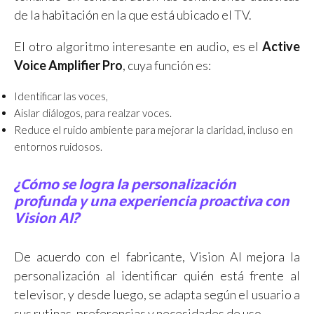
de la habitación en la que está ubicado el TV.
El otro algoritmo interesante en audio, es el
Active
Voice Amplifier Pro
, cuya función es:
Identificar las voces,
Aislar diálogos, para realzar voces.
Reduce el ruido ambiente para mejorar la claridad, incluso en
entornos ruidosos.
¿Cómo se logra la personalización
profunda y una experiencia proactiva con
Vision AI?
De acuerdo con el fabricante, Vision AI mejora la
personalización al identificar quién está frente al
televisor, y desde luego, se adapta según el usuario a
sus rutinas, preferencias y necesidades de uso.