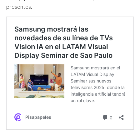
presentes.