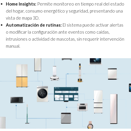
Home Insights:
Permite monitoreo en tiempo real del estado
del hogar, consumo energético y seguridad, presentando una
vista de mapa 3D.
Automatización de rutinas:
El sistema puede activar alertas
o modificar la configuración ante eventos como caídas,
intrusiones o actividad de mascotas, sin requerir intervención
manual.