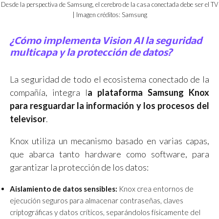
Desde la perspectiva de Samsung, el cerebro de la casa conectada debe ser el TV
| Imagen créditos: Samsung
¿Cómo implementa Vision AI la seguridad
multicapa y la protección de datos?
La seguridad de todo el ecosistema conectado de la
compañía, integra l
a plataforma Samsung Knox
para resguardar la información y los procesos del
televisor
.
Knox utiliza un mecanismo basado en varias capas,
que abarca tanto hardware como software, para
garantizar la protección de los datos:
Aislamiento de datos sensibles:
Knox crea entornos de
ejecución seguros para almacenar contraseñas, claves
criptográficas y datos críticos, separándolos físicamente del