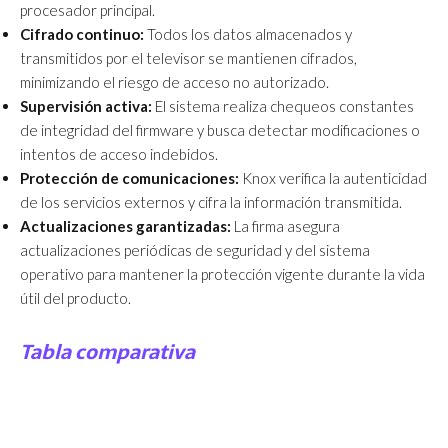
procesador principal.
Cifrado continuo:
Todos los datos almacenados y
transmitidos por el televisor se mantienen cifrados,
minimizando el riesgo de acceso no autorizado.
Supervisión activa:
El sistema realiza chequeos constantes
de integridad del firmware y busca detectar modificaciones o
intentos de acceso indebidos.
Protección de comunicaciones:
Knox verifica la autenticidad
de los servicios externos y cifra la información transmitida.
Actualizaciones garantizadas:
La firma asegura
actualizaciones periódicas de seguridad y del sistema
operativo para mantener la protección vigente durante la vida
útil del producto.
Tabla comparativa