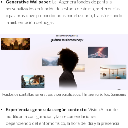
Generative Wallpaper:
La IA genera fondos de pantalla
personalizados en función del estado de ánimo, preferencias
o palabras clave proporcionadas por el usuario, transformando
la ambientación del hogar.
Fondos de pantallas generativos y personalizados. | Imagen créditos: Samsung
Experiencias generadas según contexto:
Vision AI puede
modificar la configuración y las recomendaciones
dependiendo del entorno físico, la hora del día y la presencia