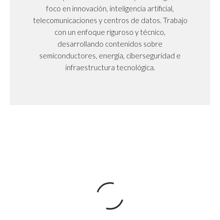
foco en innovación, inteligencia artificial,
telecomunicaciones y centros de datos. Trabajo
con un enfoque riguroso y técnico,
desarrollando contenidos sobre
semiconductores, energía, ciberseguridad e
infraestructura tecnológica.