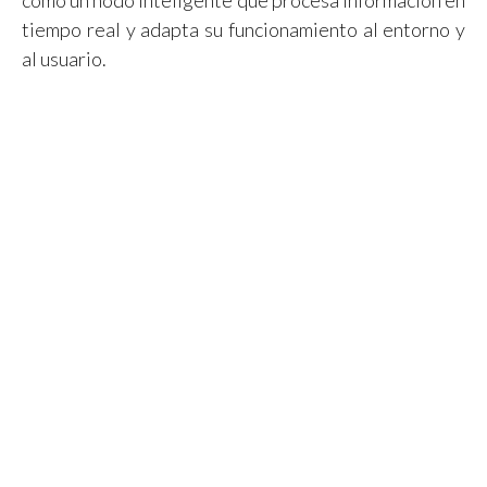
tiempo real y adapta su funcionamiento al entorno y
al usuario.