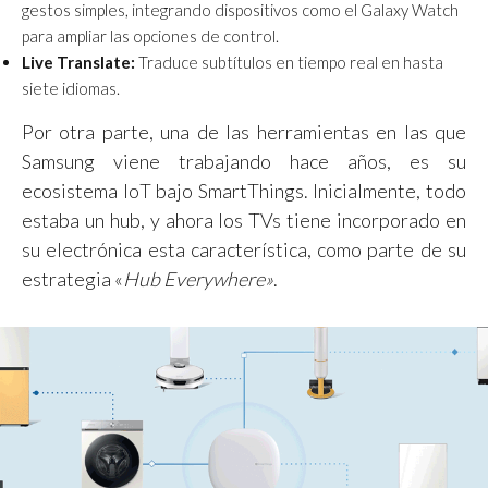
gestos simples, integrando dispositivos como el Galaxy Watch
para ampliar las opciones de control.
Live Translate:
Traduce subtítulos en tiempo real en hasta
siete idiomas.
Por otra parte, una de las herramientas en las que
Samsung viene trabajando hace años, es su
ecosistema IoT bajo SmartThings. Inicialmente, todo
estaba un hub, y ahora los TVs tiene incorporado en
su electrónica esta característica, como parte de su
estrategia «
Hub Everywhere»
.