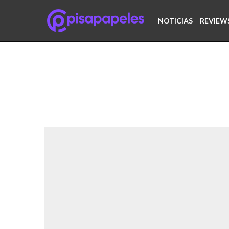
NOTICIAS
REVIEW