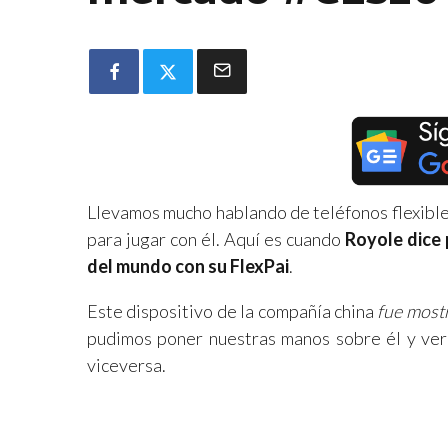
Llevamos mucho hablando de teléfonos flexible
para jugar con él. Aquí es cuando
Royole dice 
del mundo con su FlexPai
.
Este dispositivo de la compañía china
fue mostr
pudimos poner nuestras manos sobre él y ver 
viceversa.