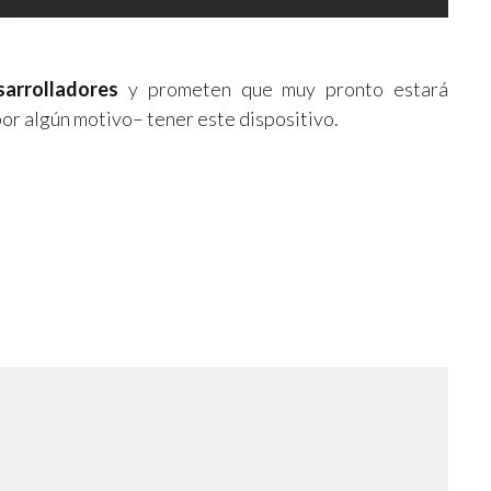
arrolladores
y prometen que muy pronto estará
por algún motivo– tener este dispositivo.