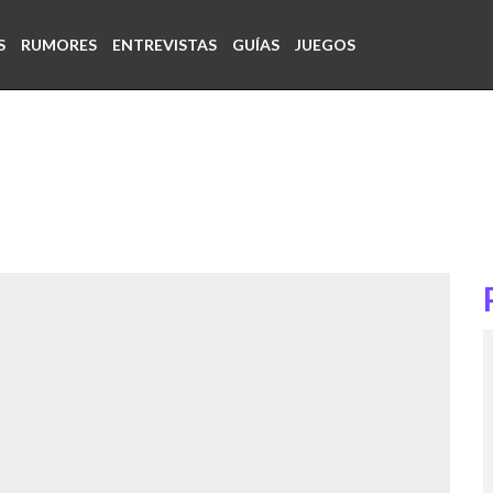
S
RUMORES
ENTREVISTAS
GUÍAS
JUEGOS