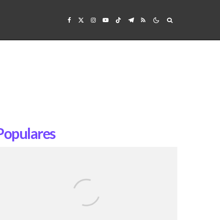
Populares