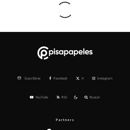
Facebook
X
Instagram
Suscribirse
YouTube
RSS
Buscar
Partners