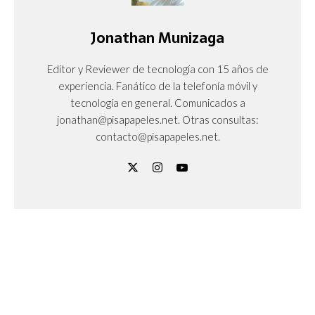
Jonathan Munizaga
Editor y Reviewer de tecnología con 15 años de
experiencia. Fanático de la telefonía móvil y
tecnología en general. Comunicados a
jonathan@pisapapeles.net. Otras consultas:
contacto@pisapapeles.net.