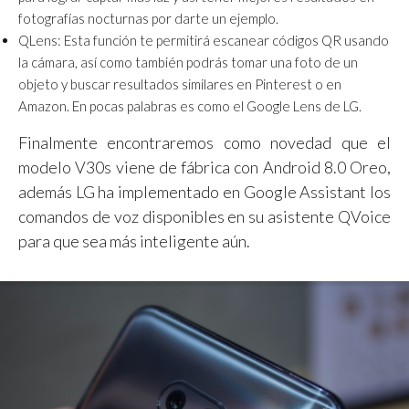
fotografías nocturnas por darte un ejemplo.
QLens: Esta función te permitirá escanear códigos QR usando
la cámara, así como también podrás tomar una foto de un
objeto y buscar resultados similares en Pinterest o en
Amazon. En pocas palabras es como el Google Lens de LG.
Finalmente encontraremos como novedad que el
modelo V30s viene de fábrica con Android 8.0 Oreo,
además LG ha implementado en Google Assistant los
comandos de voz disponibles en su asistente QVoice
para que sea más inteligente aún.