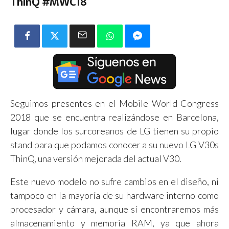
ThinQ #MWC18
Seguimos presentes en el Mobile World Congress
2018 que se encuentra realizándose en Barcelona,
lugar donde los surcoreanos de LG tienen su propio
stand para que podamos conocer a su nuevo LG V30s
ThinQ, una versión mejorada del actual V30.
Este nuevo modelo no sufre cambios en el diseño, ni
tampoco en la mayoría de su hardware interno como
procesador y cámara, aunque sí encontraremos más
almacenamiento y memoria RAM, ya que ahora