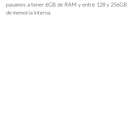
pasamos a tener 6GB de RAM y entre 128 y 256GB
de memoria interna.