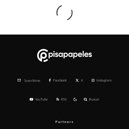
Facebook
X
Instagram
Suscribirse
YouTube
RSS
Buscar
Partners