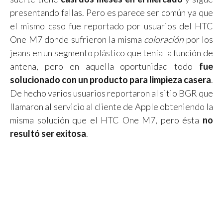
presentando fallas. Pero es parece ser común ya que
el mismo caso fue reportado por usuarios del HTC
One M7 donde sufrieron la misma
coloración
por los
jeans en un segmento plástico que tenía la función de
antena, pero en aquella oportunidad todo
fue
solucionado con un producto para limpieza casera
.
De hecho varios usuarios reportaron al sitio BGR que
llamaron al servicio al cliente de Apple obteniendo la
misma solución que el HTC One M7, pero ésta
no
resultó ser exitosa
.