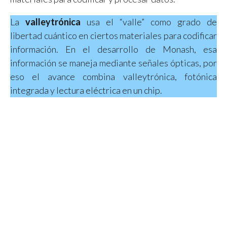
La
valleytrónica
usa el “valle” como grado de
libertad cuántico en ciertos materiales para codificar
información. En el desarrollo de Monash, esa
información se maneja mediante señales ópticas, por
eso el avance combina valleytrónica, fotónica
integrada y lectura eléctrica en un chip.