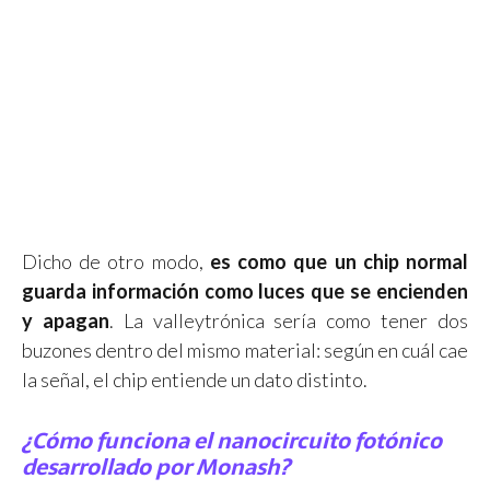
Dicho de otro modo,
es como que un chip normal
guarda información como luces que se encienden
y apagan
. La valleytrónica sería como tener dos
buzones dentro del mismo material: según en cuál cae
la señal, el chip entiende un dato distinto.
¿Cómo funciona el nanocircuito fotónico
desarrollado por Monash?