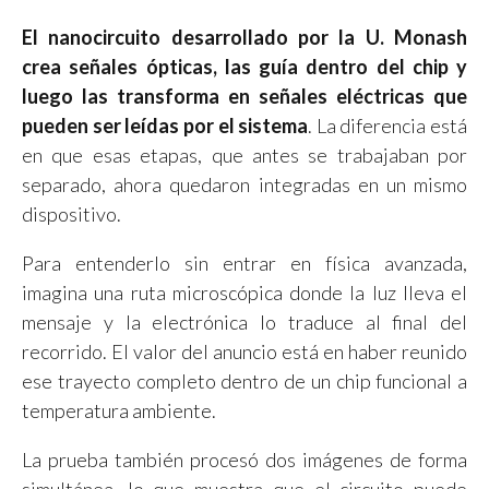
El nanocircuito desarrollado por la U. Monash
crea señales ópticas, las guía dentro del chip y
luego las transforma en señales eléctricas que
pueden ser leídas por el sistema
. La diferencia está
en que esas etapas, que antes se trabajaban por
separado, ahora quedaron integradas en un mismo
dispositivo.
Para entenderlo sin entrar en física avanzada,
imagina una ruta microscópica donde la luz lleva el
mensaje y la electrónica lo traduce al final del
recorrido. El valor del anuncio está en haber reunido
ese trayecto completo dentro de un chip funcional a
temperatura ambiente.
La prueba también procesó dos imágenes de forma