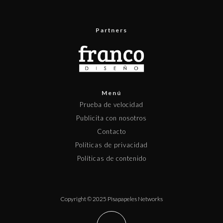
Partners
Menú
Prueba de velocidad
Publicita con nosotros
Contacto
Políticas de privacidad
Políticas de contenido
Copyright © 2025 Pisapapeles Networks