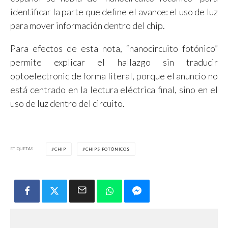
identificar la parte que define el avance: el uso de luz
para mover información dentro del chip.
Para efectos de esta nota, “nanocircuito fotónico”
permite explicar el hallazgo sin traducir
optoelectronic de forma literal, porque el anuncio no
está centrado en la lectura eléctrica final, sino en el
uso de luz dentro del circuito.
ETIQUETAS
CHIP
CHIPS FOTÓNICOS