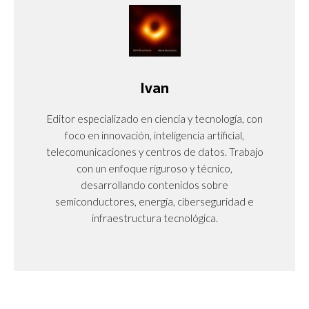
Ivan
Editor especializado en ciencia y tecnología, con
foco en innovación, inteligencia artificial,
telecomunicaciones y centros de datos. Trabajo
con un enfoque riguroso y técnico,
desarrollando contenidos sobre
semiconductores, energía, ciberseguridad e
infraestructura tecnológica.