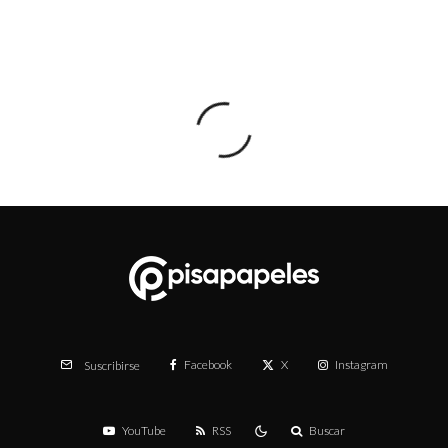
Facebook
X
Instagram
Suscribirse
YouTube
RSS
Buscar