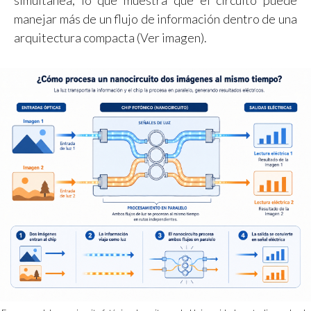
simultánea, lo que muestra que el circuito puede
manejar más de un flujo de información dentro de una
arquitectura compacta (Ver imagen).